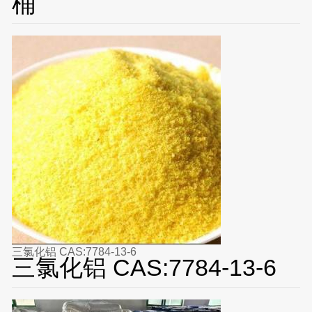
桶
三氯化铝 CAS:7784-13-6
三氯化铝 CAS:7784-13-6