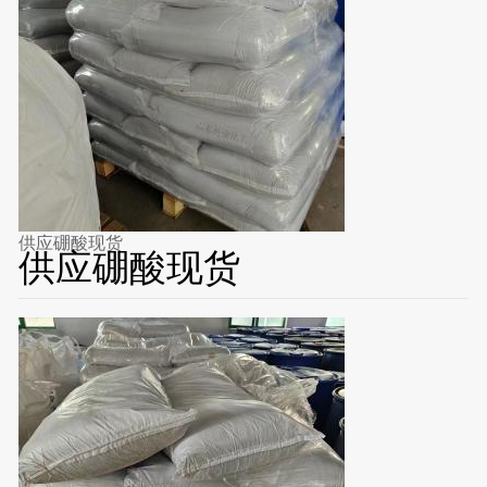
供应硼酸现货
供应硼酸现货