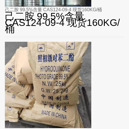
己二胺 99.5%含量 CAS124-09-4 现货160KG/桶
己二胺 99.5%含量
CAS124-09-4 现货160KG/
桶