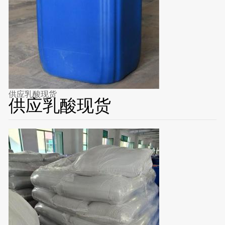
供应乳酸现货
供应乳酸现货