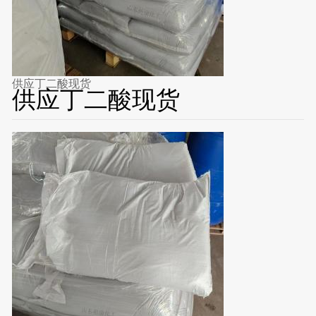
供应丁二酸现货
供应丁二酸现货