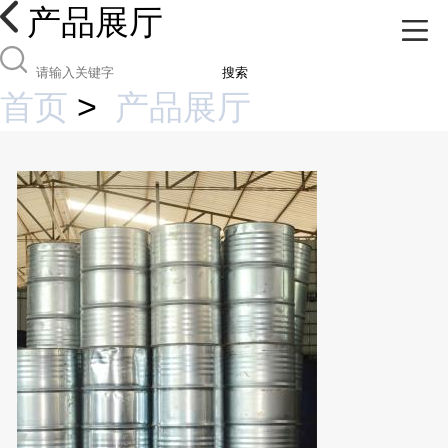
产品展厅
搜索
首页
>
产品展厅