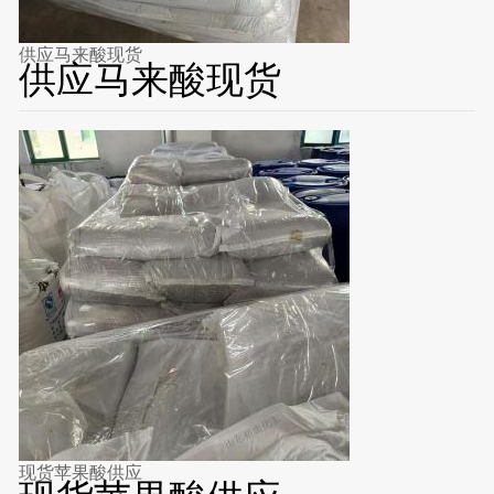
供应马来酸现货
供应马来酸现货
现货苹果酸供应