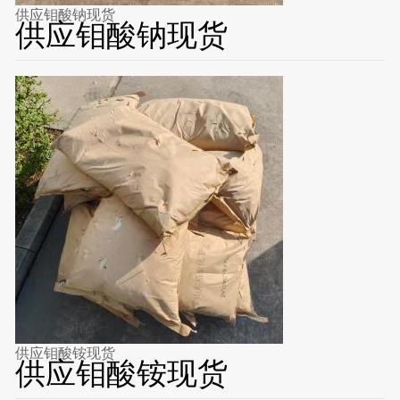
供应钼酸钠现货
供应钼酸钠现货
供应钼酸铵现货
供应钼酸铵现货