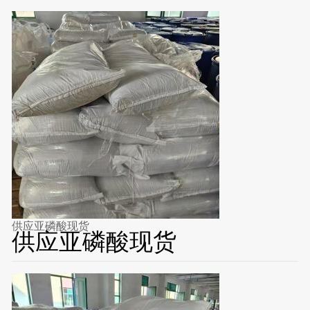
供应亚磷酸现货
供应亚磷酸现货