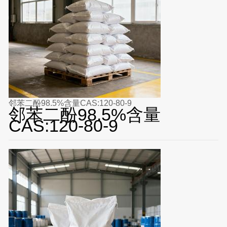
邻苯二酚98.5%含量CAS:120-80-9
邻苯二酚98.5%含量
CAS:120-80-9