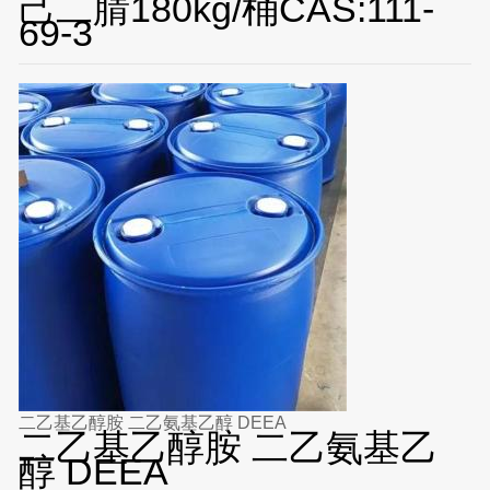
己二腈180kg/桶CAS:111-
69-3
二乙基乙醇胺 二乙氨基乙醇 DEEA
二乙基乙醇胺 二乙氨基乙
醇 DEEA