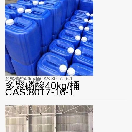
多聚磷酸40kg/桶CAS:8017-16-1
多聚磷酸40kg/桶
CAS:8017-16-1