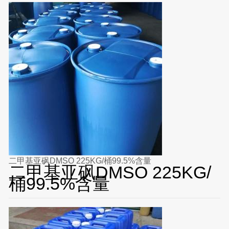
二甲基亚砜DMSO 225KG/桶99.5%含量
二甲基亚砜DMSO 225KG/
桶99.5%含量