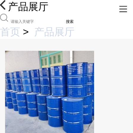
产品展厅
搜索
首页
>
产品展厅