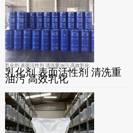
乳化剂 表面活性剂 清洗重油污 高效乳化
乳化剂 表面活性剂 清洗重
油污 高效乳化