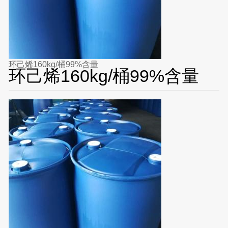
环己烯160kg/桶99%含量
环己烯160kg/桶99%含量