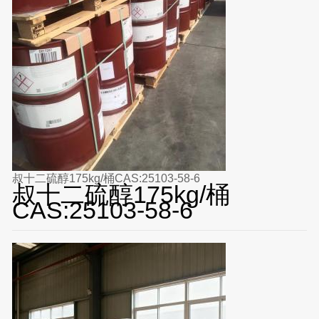
叔十二硫醇175kg/桶CAS:25103-58-6
叔十二硫醇175kg/桶
CAS:25103-58-6