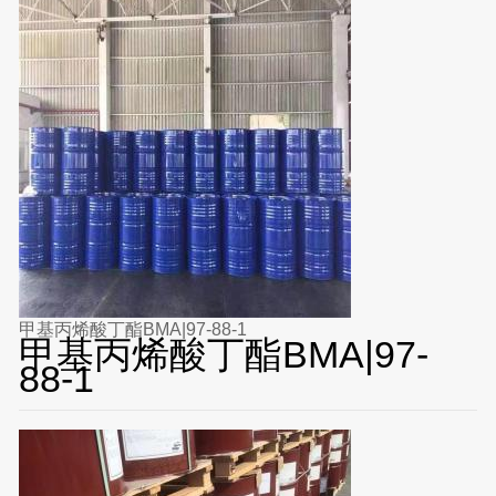
甲基丙烯酸丁酯BMA|97-88-1
甲基丙烯酸丁酯BMA|97-
88-1