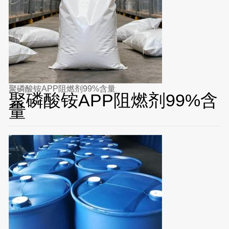
聚磷酸铵APP阻燃剂99%含量
聚磷酸铵APP阻燃剂99%含
量