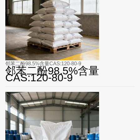
邻苯二酚98.5%含量CAS:120-80-9
邻苯二酚98.5%含量
CAS:120-80-9