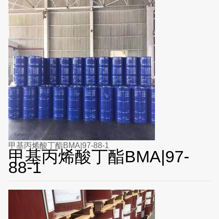
甲基丙烯酸丁酯BMA|97-88-1
甲基丙烯酸丁酯BMA|97-
88-1