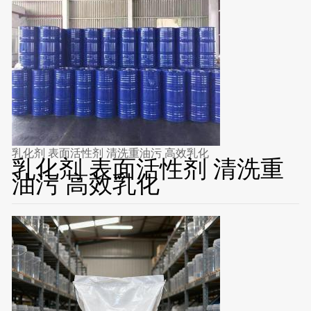
乳化剂 表面活性剂 清洗重油污 高效乳化
乳化剂 表面活性剂 清洗重
油污 高效乳化