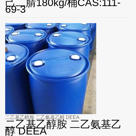
己二腈180kg/桶CAS:111-
69-3
二乙基乙醇胺 二乙氨基乙醇 DEEA
二乙基乙醇胺 二乙氨基乙
醇 DEEA