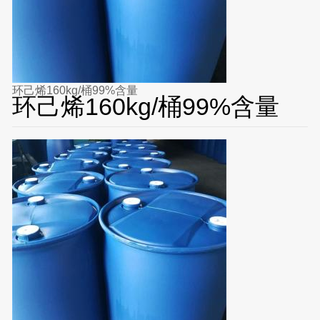
环己烯160kg/桶99%含量
环己烯160kg/桶99%含量