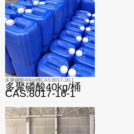
多聚磷酸40kg/桶CAS:8017-16-1
多聚磷酸40kg/桶
CAS:8017-16-1