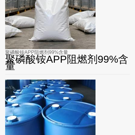
聚磷酸铵APP阻燃剂99%含量
聚磷酸铵APP阻燃剂99%含
量