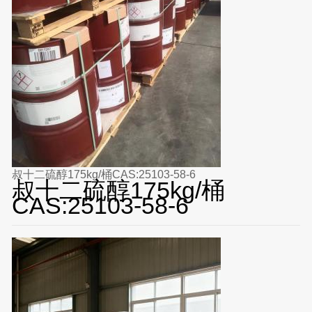
叔十二硫醇175kg/桶CAS:25103-58-6
叔十二硫醇175kg/桶
CAS:25103-58-6