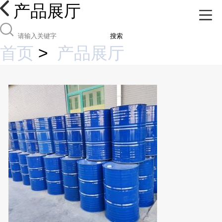
产品展厅
搜索
首页
>
产品展厅