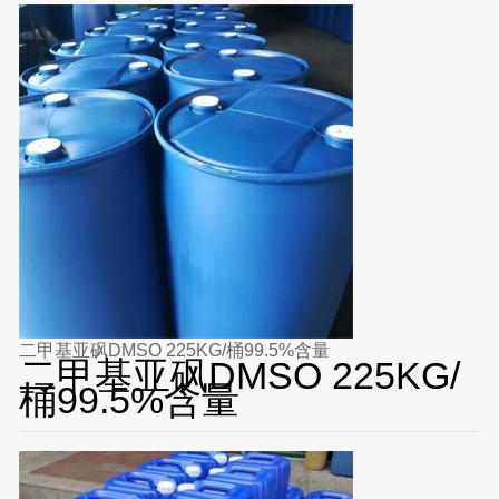
二甲基亚砜DMSO 225KG/桶99.5%含量
二甲基亚砜DMSO 225KG/
桶99.5%含量