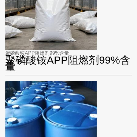
聚磷酸铵APP阻燃剂99%含量
聚磷酸铵APP阻燃剂99%含
量