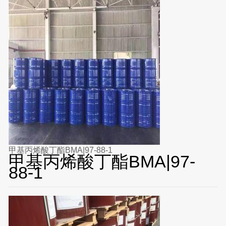
甲基丙烯酸丁酯BMA|97-88-1
甲基丙烯酸丁酯BMA|97-
88-1