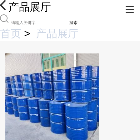
产品展厅
搜索
首页
>
产品展厅