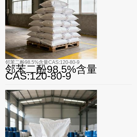
邻苯二酚98.5%含量CAS:120-80-9
邻苯二酚98.5%含量
CAS:120-80-9