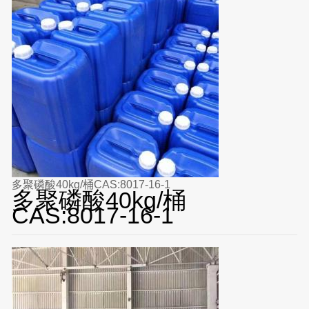
多聚磷酸40kg/桶CAS:8017-16-1
多聚磷酸40kg/桶
CAS:8017-16-1