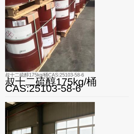
叔十二硫醇175kg/桶CAS:25103-58-6
叔十二硫醇175kg/桶
CAS:25103-58-6