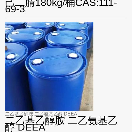
己二腈180kg/桶CAS:111-
69-3
二乙基乙醇胺 二乙氨基乙醇 DEEA
二乙基乙醇胺 二乙氨基乙
醇 DEEA