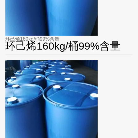
环己烯160kg/桶99%含量
环己烯160kg/桶99%含量