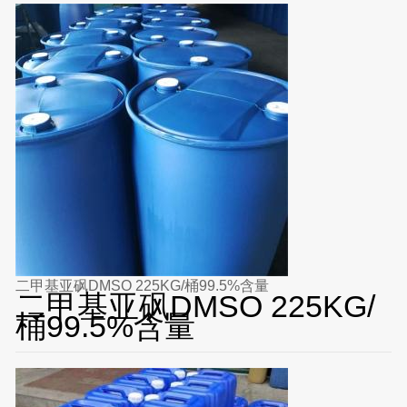
二甲基亚砜DMSO 225KG/桶99.5%含量
二甲基亚砜DMSO 225KG/
桶99.5%含量