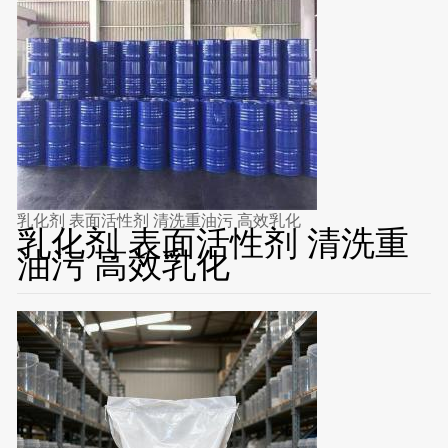
乳化剂 表面活性剂 清洗重油污 高效乳化
乳化剂 表面活性剂 清洗重
油污 高效乳化