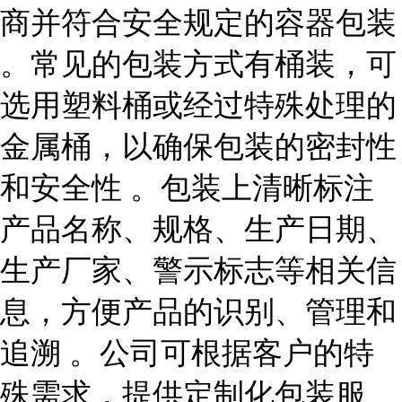
商并符合安全规定的容器包装
。常见的包装方式有桶装，可
选用塑料桶或经过特殊处理的
金属桶，以确保包装的密封性
和安全性 。包装上清晰标注
产品名称、规格、生产日期、
生产厂家、警示标志等相关信
息，方便产品的识别、管理和
追溯 。公司可根据客户的特
殊需求，提供定制化包装服