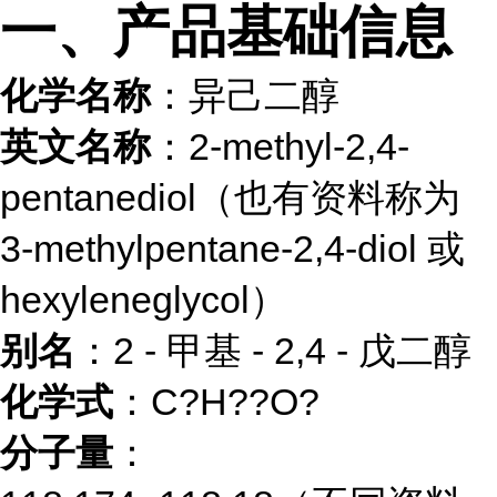
一、产品基础信息
化学名称
：异己二醇
英文名称
：2-methyl-2,4-
pentanediol（也有资料称为
3-methylpentane-2,4-diol 或
hexyleneglycol）
别名
：2 - 甲基 - 2,4 - 戊二醇
化学式
：C?H??O?
分子量
：