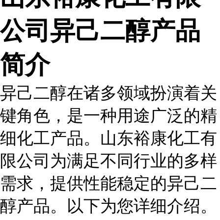
公司异己二醇产品
简介
异己二醇在诸多领域扮演着关
键角色，是一种用途广泛的精
细化工产品。山东裕康化工有
限公司为满足不同行业的多样
需求，提供性能稳定的异己二
醇产品。以下为您详细介绍。