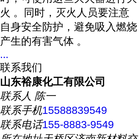
火 。同时，灭火人员要注意
自身安全防护，避免吸入燃烧
产生的有害气体 。
...
联系我们
山东裕康化工有限公司
联系人
陈一
联系手机
15588839549
联系电话
155-8883-9549
所在地址
天桥区济南新材料交