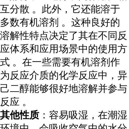
互分散 。此外，它还能溶于
多数有机溶剂 。这种良好的
溶解性特点决定了其在不同反
应体系和应用场景中的使用方
式 。在一些需要有机溶剂作
为反应介质的化学反应中，异
己二醇能够很好地溶解并参与
反应 。
其他性质
：容易吸湿，在潮湿
环境中，会吸收空气中的水分