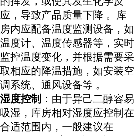
的挥发，或使其发生化学反
应，导致产品质量下降 。库
房内应配备温度监测设备，如
温度计、温度传感器等，实时
监控温度变化，并根据需要采
取相应的降温措施，如安装空
调系统、通风设备等 。
湿度控制
：由于异己二醇容易
吸湿，库房相对湿度应控制在
合适范围内，一般建议在