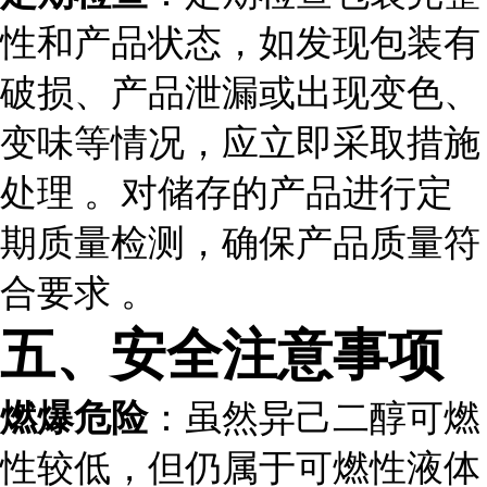
性和产品状态，如发现包装有
破损、产品泄漏或出现变色、
变味等情况，应立即采取措施
处理 。对储存的产品进行定
期质量检测，确保产品质量符
合要求 。
五、安全注意事项
燃爆危险
：虽然异己二醇可燃
性较低，但仍属于可燃性液体