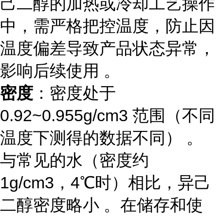
己二醇的加热或冷却工艺操作
中，需严格把控温度，防止因
温度偏差导致产品状态异常，
影响后续使用 。
密度
：密度处于
0.92~0.955g/cm3 范围（不同
温度下测得的数据不同） 。
与常见的水（密度约
1g/cm3，4℃时）相比，异己
二醇密度略小 。在储存和使