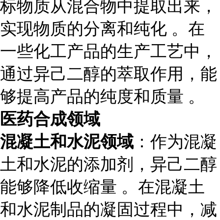
标物质从混合物中提取出来，
实现物质的分离和纯化 。在
一些化工产品的生产工艺中，
通过异己二醇的萃取作用，能
够提高产品的纯度和质量 。
医药合成领域
混凝土和水泥领域
：作为混凝
土和水泥的添加剂，异己二醇
能够降低收缩量 。在混凝土
和水泥制品的凝固过程中，减