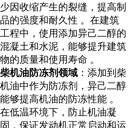
少因收缩产生的裂缝，提高制
品的强度和耐久性 。在建筑
工程中，使用添加异己二醇的
混凝土和水泥，能够提升建筑
物的质量和使用寿命 。
柴机油防冻剂领域
：添加到柴
机油中作为防冻剂，异己二醇
能够提高机油的防冻性能 。
在低温环境下，防止机油凝
固，保证发动机正常启动和运