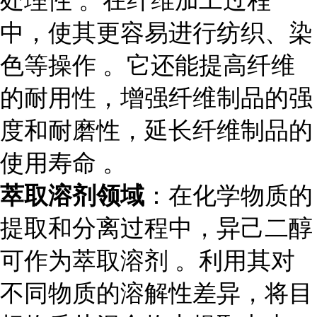
处理性 。在纤维加工过程
中，使其更容易进行纺织、染
色等操作 。它还能提高纤维
的耐用性，增强纤维制品的强
度和耐磨性，延长纤维制品的
使用寿命 。
萃取溶剂领域
：在化学物质的
提取和分离过程中，异己二醇
可作为萃取溶剂 。利用其对
不同物质的溶解性差异，将目