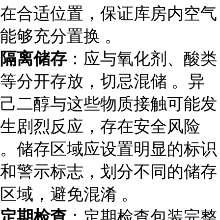
在合适位置，保证库房内空气
能够充分置换 。
隔离储存
：应与氧化剂、酸类
等分开存放，切忌混储 。异
己二醇与这些物质接触可能发
生剧烈反应，存在安全风险
。储存区域应设置明显的标识
和警示标志，划分不同的储存
区域，避免混淆 。
定期检查
：定期检查包装完整