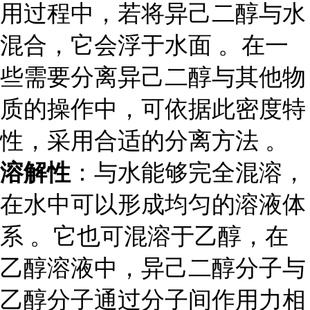
用过程中，若将异己二醇与水
混合，它会浮于水面 。在一
些需要分离异己二醇与其他物
质的操作中，可依据此密度特
性，采用合适的分离方法 。
溶解性
：与水能够完全混溶，
在水中可以形成均匀的溶液体
系 。它也可混溶于乙醇，在
乙醇溶液中，异己二醇分子与
乙醇分子通过分子间作用力相