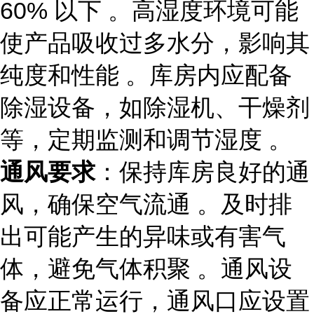
60% 以下 。高湿度环境可能
使产品吸收过多水分，影响其
纯度和性能 。库房内应配备
除湿设备，如除湿机、干燥剂
等，定期监测和调节湿度 。
通风要求
：保持库房良好的通
风，确保空气流通 。及时排
出可能产生的异味或有害气
体，避免气体积聚 。通风设
备应正常运行，通风口应设置