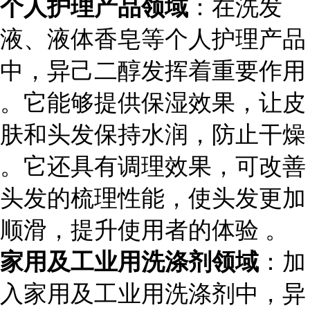
个人护理产品领域
：在洗发
液、液体香皂等个人护理产品
中，异己二醇发挥着重要作用
。它能够提供保湿效果，让皮
肤和头发保持水润，防止干燥
。它还具有调理效果，可改善
头发的梳理性能，使头发更加
顺滑，提升使用者的体验 。
家用及工业用洗涤剂领域
：加
入家用及工业用洗涤剂中，异