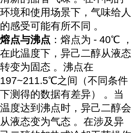
环境和使用场景下，气味给人
的感受可能有所不同 。
熔点与沸点
：熔点为 - 40℃ ，
在此温度下，异己二醇从液态
转变为固态 。沸点在
197~211.5℃之间（不同条件
下测得的数据有差异） 。当
温度达到沸点时，异己二醇会
从液态变为气态 。在涉及异