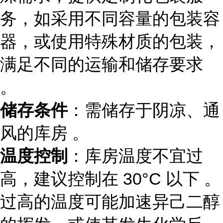
务，如采用不同容量的包装容
器，或使用特殊材质的包装，
满足不同的运输和储存要求
。
储存条件
：需储存于阴凉、通
风的库房 。
温度控制
：库房温度不宜过
高，建议控制在 30°C 以下 。
过高的温度可能加速异己二醇