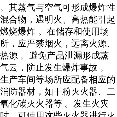
。其蒸气与空气可形成爆炸性
混合物，遇明火、高热能引起
燃烧爆炸 。在储存和使用场
所，应严禁烟火，远离火源、
热源 。避免产品泄漏形成蒸
气云，防止发生爆炸事故 。
生产车间等场所应配备相应的
消防器材，如干粉灭火器、二
氧化碳灭火器等 。发生火灾
时，可使用这些灭火器进行灭