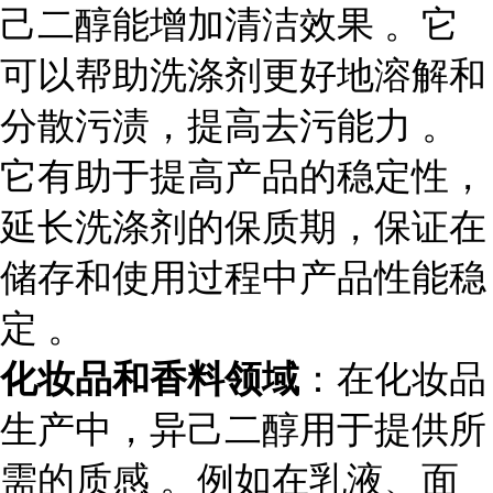
己二醇能增加清洁效果 。它
可以帮助洗涤剂更好地溶解和
分散污渍，提高去污能力 。
它有助于提高产品的稳定性，
延长洗涤剂的保质期，保证在
储存和使用过程中产品性能稳
定 。
化妆品和香料领域
：在化妆品
生产中，异己二醇用于提供所
需的质感 。例如在乳液、面