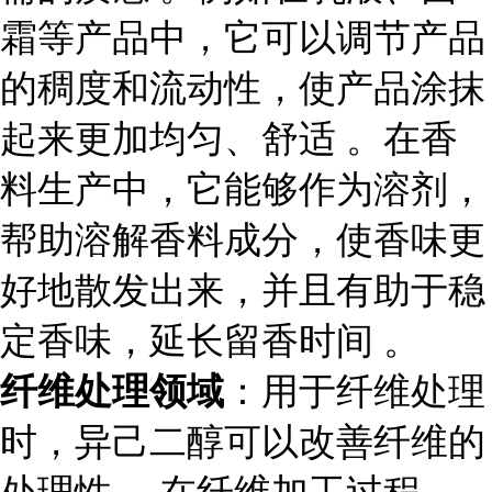
霜等产品中，它可以调节产品
的稠度和流动性，使产品涂抹
起来更加均匀、舒适 。在香
料生产中，它能够作为溶剂，
帮助溶解香料成分，使香味更
好地散发出来，并且有助于稳
定香味，延长留香时间 。
纤维处理领域
：用于纤维处理
时，异己二醇可以改善纤维的