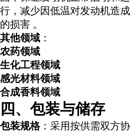
行，减少因低温对发动机造成
的损害 。
其他领域
：
农药领域
生化工程领域
感光材料领域
合成香料领域
四、包装与储存
包装规格
：采用按供需双方协