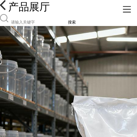
产品展厅
搜索