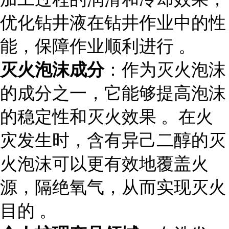
优化钻井液在钻井作业中的性
能，保障作业顺利进行 。
灭火泡沫成分
：作为灭火泡沫
的成分之一，它能够提高泡沫
的稳定性和灭火效果 。在火
灾发生时，含有异己二醇的灭
火泡沫可以更有效地覆盖火
源，隔绝氧气，从而实现灭火
目的 。