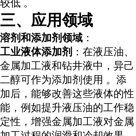
较低 。
三、应用领域
溶剂和添加剂领域
：
工业液体添加剂
：在液压油、
金属加工液和钻井液中，异己
二醇可作为添加剂使用 。添
加后，能够改善这些液体的性
能，例如提升液压油的工作稳
定性，增强金属加工液对金属
加工过程的润滑和冷却效果，