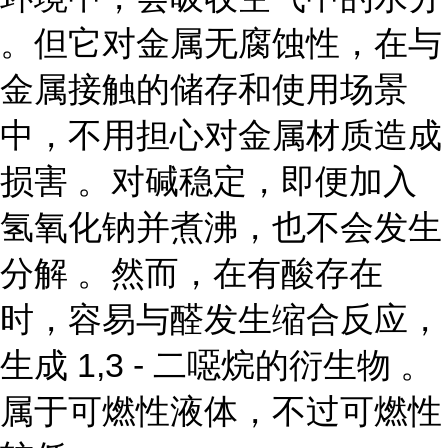
。但它对金属无腐蚀性，在与
金属接触的储存和使用场景
中，不用担心对金属材质造成
损害 。对碱稳定，即便加入
氢氧化钠并煮沸，也不会发生
分解 。然而，在有酸存在
时，容易与醛发生缩合反应，
生成 1,3 - 二噁烷的衍生物 。
属于可燃性液体，不过可燃性