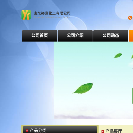
公司首页
公司介绍
公司动态
产品分类
产品展厅