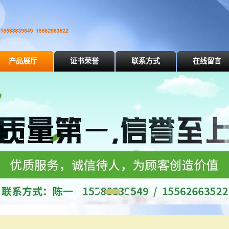
产品展厅
证书荣誉
联系方式
在线留言