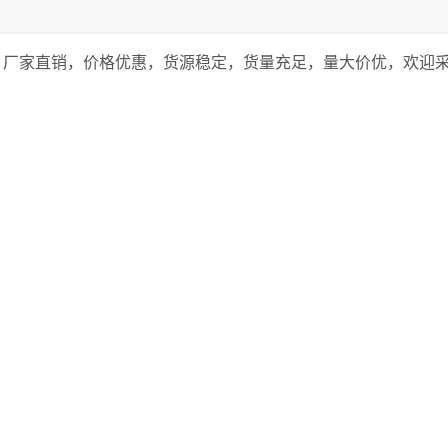
厂家直销，价格优惠，货源稳定，货量充足，量大价优，欢迎采购。1