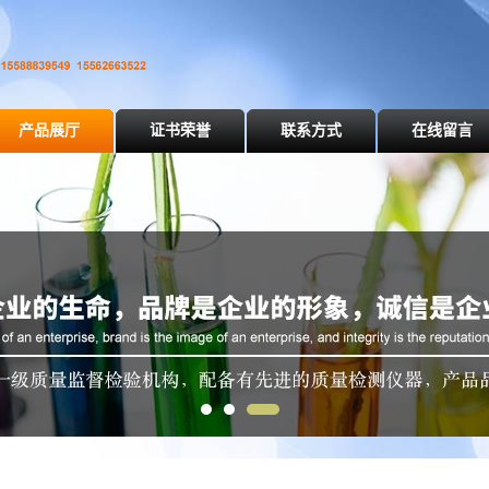
产品展厅
证书荣誉
联系方式
在线留言