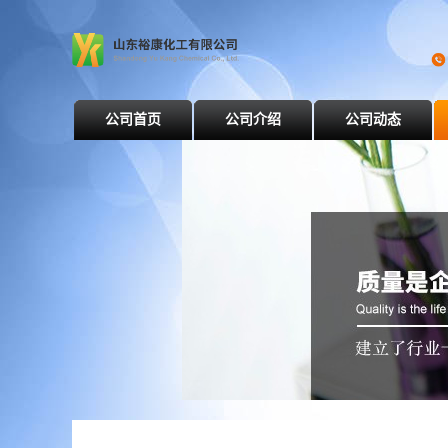
公司首页
公司介绍
公司动态