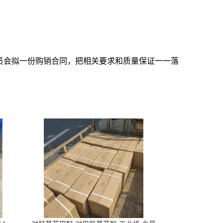
员会拟一份购销合同，把相关要求和质量保证一一落