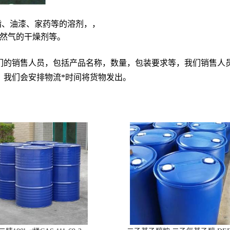
脂、油漆、家药等的溶剂，，
然气的干燥剂等。
们的销售人员，包括产品名称，数量，包装要求等，我们销售人
，我们会安排物流
*时间将货物发出。