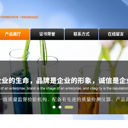
产品展厅
证书荣誉
联系方式
在线留言