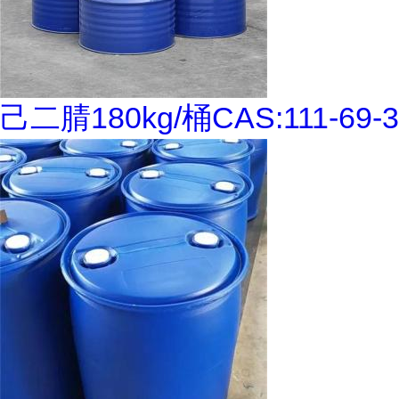
己二腈180kg/桶CAS:111-69-3