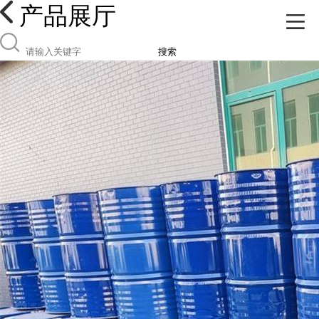
产品展厅
搜索