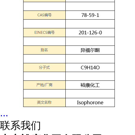
...
联系我们