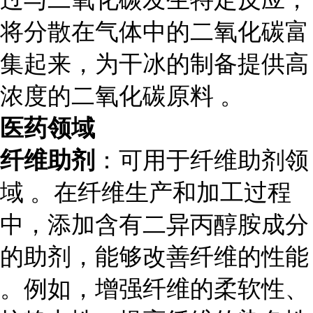
将分散在气体中的二氧化碳富
集起来，为干冰的制备提供高
浓度的二氧化碳原料 。
医药领域
纤维助剂
：可用于纤维助剂领
域 。在纤维生产和加工过程
中，添加含有二异丙醇胺成分
的助剂，能够改善纤维的性能
。例如，增强纤维的柔软性、