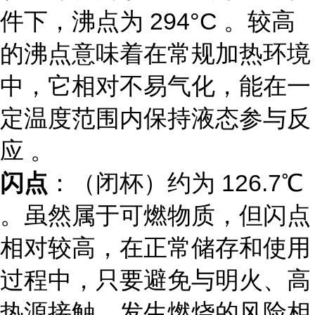
件下，沸点为 294°C 。较高
的沸点意味着在常规加热环境
中，它相对不易气化，能在一
定温度范围内保持液态参与反
应 。
闪点
：（闭杯）约为 126.7℃
。虽然属于可燃物质，但闪点
相对较高，在正常储存和使用
过程中，只要避免与明火、高
热源接触，发生燃烧的风险相