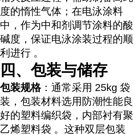
度的惰性气体；在电泳涂料
中，作为中和剂调节涂料的酸
碱度，保证电泳涂装过程的顺
利进行 。
四、包装与储存
包装规格
：通常采用 25kg 袋
装，包装材料选用防潮性能良
好的塑料编织袋，内部衬有聚
乙烯塑料袋 。这种双层包装