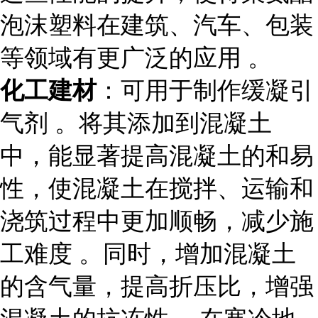
泡沫塑料在建筑、汽车、包装
等领域有更广泛的应用 。
化工建材
：可用于制作缓凝引
气剂 。将其添加到混凝土
中，能显著提高混凝土的和易
性，使混凝土在搅拌、运输和
浇筑过程中更加顺畅，减少施
工难度 。同时，增加混凝土
的含气量，提高折压比，增强