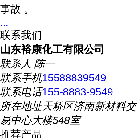
事故 。
...
联系我们
山东裕康化工有限公司
联系人
陈一
联系手机
15588839549
联系电话
155-8883-9549
所在地址
天桥区济南新材料交
易中心大楼548室
推荐产品