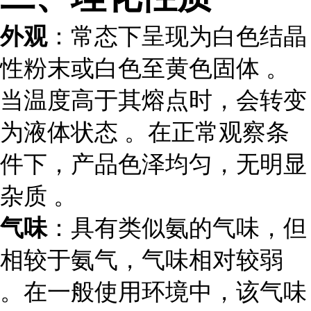
外观
：常态下呈现为白色结晶
性粉末或白色至黄色固体 。
当温度高于其熔点时，会转变
为液体状态 。在正常观察条
件下，产品色泽均匀，无明显
杂质 。
气味
：具有类似氨的气味，但
相较于氨气，气味相对较弱
。在一般使用环境中，该气味