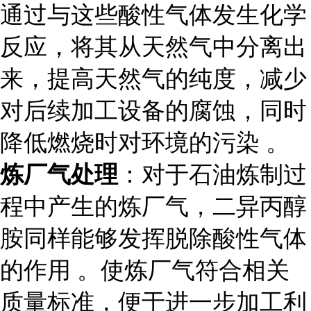
通过与这些酸性气体发生化学
反应，将其从天然气中分离出
来，提高天然气的纯度，减少
对后续加工设备的腐蚀，同时
降低燃烧时对环境的污染 。
炼厂气处理
：对于石油炼制过
程中产生的炼厂气，二异丙醇
胺同样能够发挥脱除酸性气体
的作用 。使炼厂气符合相关
质量标准，便于进一步加工利