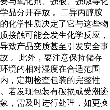
要与氧化剂、强酸、强碱等化
学品分开存放 。二异丙醇胺
的化学性质决定了它与这些物
质接触可能会发生化学反应，
导致产品变质甚至引发安全事
故 。此外，要注意保持储存
环境的相对湿度在合适范围
内，定期检查包装的完整性
。若发现包装有破损或受潮迹
象，需及时进行处理，如更换