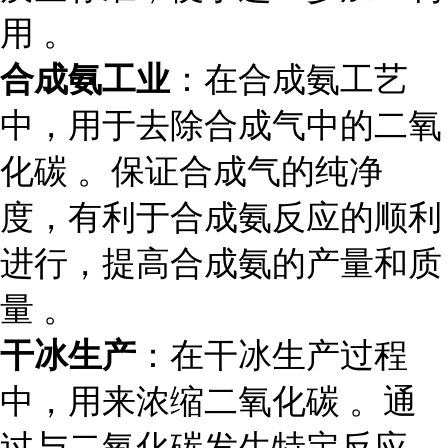
用 。
合成氨工业
：在合成氨工艺
中，用于去除合成气中的二氧
化碳 。保证合成气的纯净
度，有利于合成氨反应的顺利
进行，提高合成氨的产量和质
量 。
干冰生产
：在干冰生产过程
中，用来浓缩二氧化碳 。通
过与二氧化碳发生特定反应，