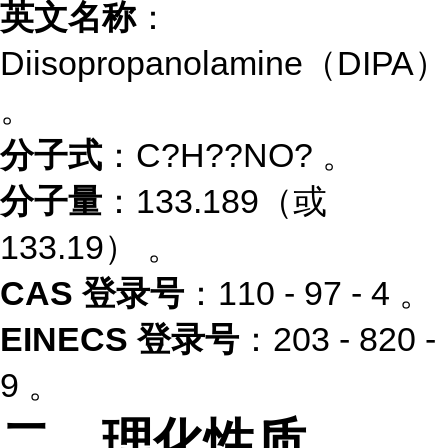
英文名称
：
Diisopropanolamine（DIPA）
。
分子式
：C?H??NO? 。
分子量
：133.189（或
133.19） 。
CAS 登录号
：110 - 97 - 4 。
EINECS 登录号
：203 - 820 -
9 。
二、理化性质