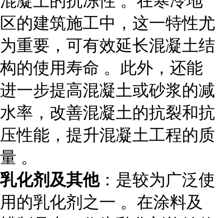
混凝土的抗冻性 。在寒冷地
区的建筑施工中，这一特性尤
为重要，可有效延长混凝土结
构的使用寿命 。此外，还能
进一步提高混凝土或砂浆的减
水率，改善混凝土的抗裂和抗
压性能，提升混凝土工程的质
量 。
乳化剂及其他
：是较为广泛使
用的乳化剂之一 。在涂料及