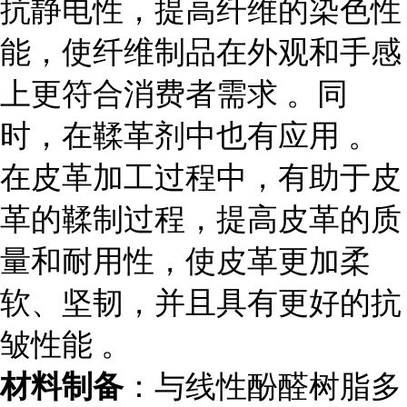
抗静电性，提高纤维的染色性
能，使纤维制品在外观和手感
上更符合消费者需求 。同
时，在鞣革剂中也有应用 。
在皮革加工过程中，有助于皮
革的鞣制过程，提高皮革的质
量和耐用性，使皮革更加柔
软、坚韧，并且具有更好的抗
皱性能 。
材料制备
：与线性酚醛树脂多