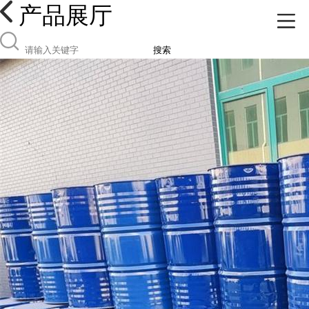
产品展厅
搜索