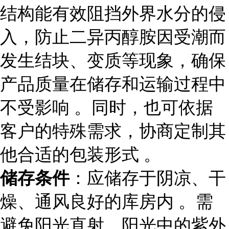
结构能有效阻挡外界水分的侵
入，防止二异丙醇胺因受潮而
发生结块、变质等现象，确保
产品质量在储存和运输过程中
不受影响 。同时，也可依据
客户的特殊需求，协商定制其
他合适的包装形式 。
储存条件
：应储存于阴凉、干
燥、通风良好的库房内 。需
避免阳光直射，阳光中的紫外