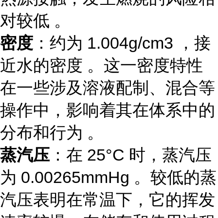
对较低 。
密度
：约为 1.004g/cm3 ，接
近水的密度 。这一密度特性
在一些涉及溶液配制、混合等
操作中，影响着其在体系中的
分布和行为 。
蒸汽压
：在 25°C 时，蒸汽压
为 0.00265mmHg 。较低的蒸
汽压表明在常温下，它的挥发