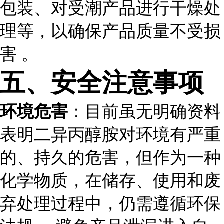
包装、对受潮产品进行干燥处
理等，以确保产品质量不受损
害 。
五、安全注意事项
环境危害
：目前虽无明确资料
表明二异丙醇胺对环境有严重
的、持久的危害，但作为一种
化学物质，在储存、使用和废
弃处理过程中，仍需遵循环保