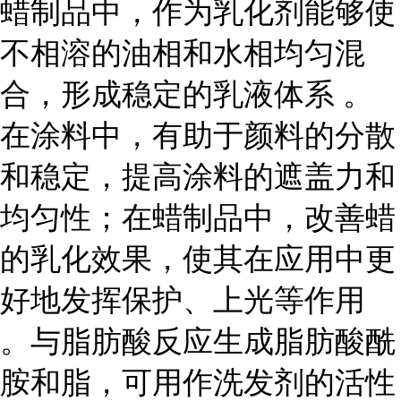
蜡制品中，作为乳化剂能够使
不相溶的油相和水相均匀混
合，形成稳定的乳液体系 。
在涂料中，有助于颜料的分散
和稳定，提高涂料的遮盖力和
均匀性；在蜡制品中，改善蜡
的乳化效果，使其在应用中更
好地发挥保护、上光等作用
。与脂肪酸反应生成脂肪酸酰
胺和脂，可用作洗发剂的活性