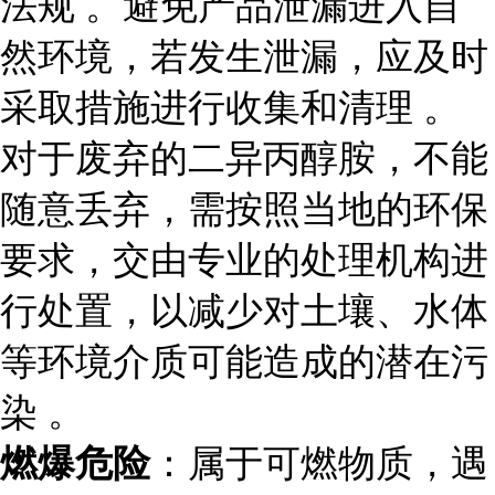
法规 。避免产品泄漏进入自
然环境，若发生泄漏，应及时
采取措施进行收集和清理 。
对于废弃的二异丙醇胺，不能
随意丢弃，需按照当地的环保
要求，交由专业的处理机构进
行处置，以减少对土壤、水体
等环境介质可能造成的潜在污
染 。
燃爆危险
：属于可燃物质，遇