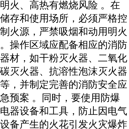
明火、高热有燃烧风险 。在
储存和使用场所，必须严格控
制火源，严禁吸烟和动用明火
。操作区域应配备相应的消防
器材，如干粉灭火器、二氧化
碳灭火器、抗溶性泡沫灭火器
等，并制定完善的消防安全应
急预案 。同时，要使用防爆
电器设备和工具，防止因电气
设备产生的火花引发火灾爆炸