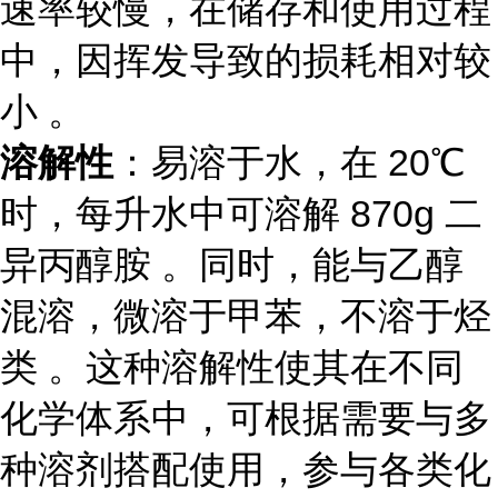
速率较慢，在储存和使用过程
中，因挥发导致的损耗相对较
小 。
溶解性
：易溶于水，在 20℃
时，每升水中可溶解 870g 二
异丙醇胺 。同时，能与乙醇
混溶，微溶于甲苯，不溶于烃
类 。这种溶解性使其在不同
化学体系中，可根据需要与多
种溶剂搭配使用，参与各类化