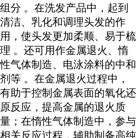
组分 。在洗发产品中，起到
清洁、乳化和调理头发的作
用，使头发更加柔顺、易于梳
理 。还可用作金属退火、惰
性气体制造、电泳涂料的中和
剂等 。在金属退火过程中，
有助于控制金属表面的氧化还
原反应，提高金属的退火质
量；在惰性气体制造中，参与
相关反应过程，辅助制备高纯