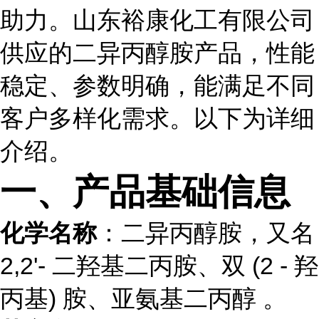
助力。山东裕康化工有限公司
供应的二异丙醇胺产品，性能
稳定、参数明确，能满足不同
客户多样化需求。以下为详细
介绍。
一、产品基础信息
化学名称
：二异丙醇胺，又名
2,2'- 二羟基二丙胺、双 (2 - 羟
丙基) 胺、亚氨基二丙醇 。