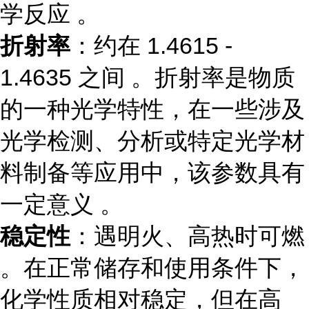
学反应 。
折射率
：约在 1.4615 -
1.4635 之间 。折射率是物质
的一种光学特性，在一些涉及
光学检测、分析或特定光学材
料制备等应用中，该参数具有
一定意义 。
稳定性
：遇明火、高热时可燃
。在正常储存和使用条件下，
化学性质相对稳定，但在高