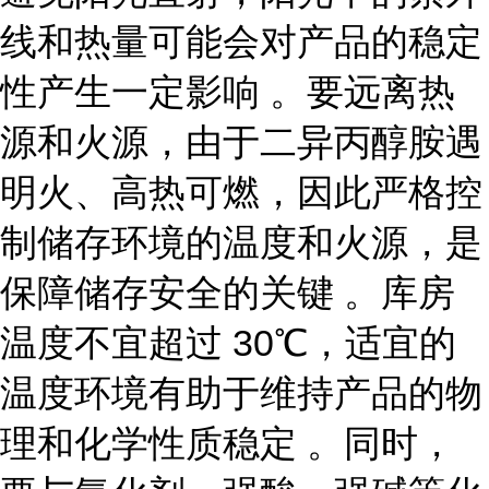
线和热量可能会对产品的稳定
性产生一定影响 。要远离热
源和火源，由于二异丙醇胺遇
明火、高热可燃，因此严格控
制储存环境的温度和火源，是
保障储存安全的关键 。库房
温度不宜超过 30℃，适宜的
温度环境有助于维持产品的物
理和化学性质稳定 。同时，