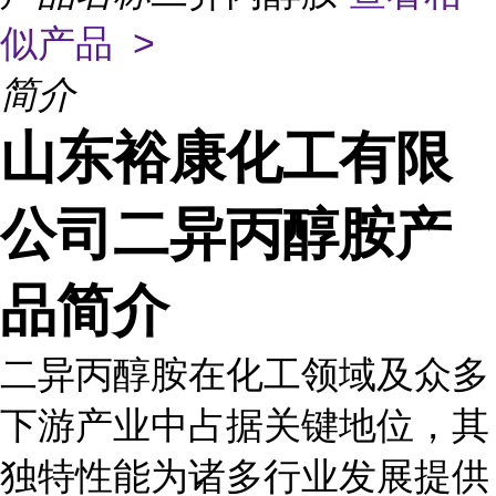
似产品 >
简介
山东裕康化工有限
公司二异丙醇胺产
品简介
二异丙醇胺在化工领域及众多
下游产业中占据关键地位，其
独特性能为诸多行业发展提供