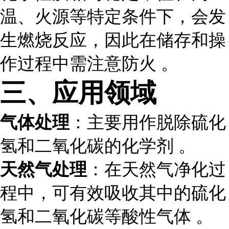
温、火源等特定条件下，会发
生燃烧反应，因此在储存和操
作过程中需注意防火 。
三、应用领域
气体处理
：主要用作脱除硫化
氢和二氧化碳的化学剂 。
天然气处理
：在天然气净化过
程中，可有效吸收其中的硫化
氢和二氧化碳等酸性气体 。