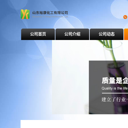
公司首页
公司介绍
公司动态