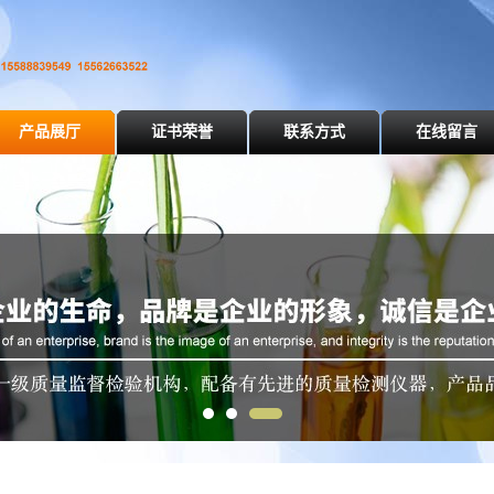
产品展厅
证书荣誉
联系方式
在线留言