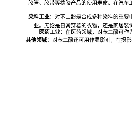
胶管、胶带等橡胶产品的使用寿命。在汽车
染料工业
：对苯二酚是合成多种染料的重要
业。无论是日常穿着的衣物，还是家居装
医药工业
：在医药领域，对苯二酚可作
其他领域
：对苯二酚还可用作显影剂，在摄影