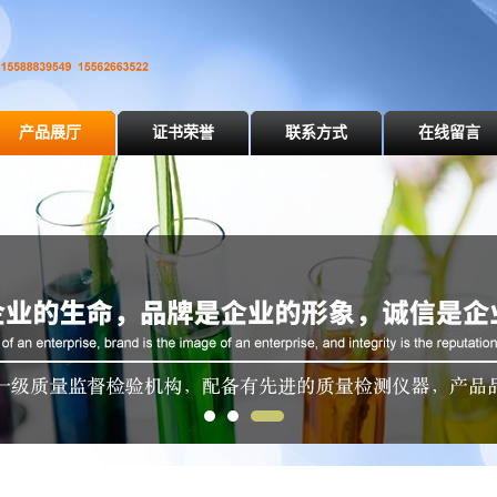
产品展厅
证书荣誉
联系方式
在线留言