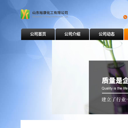
公司首页
公司介绍
公司动态