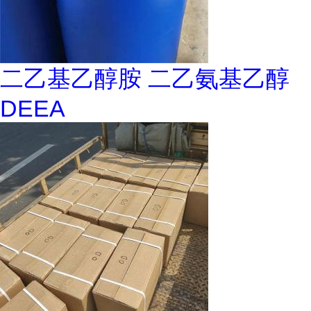
二乙基乙醇胺 二乙氨基乙醇
DEEA