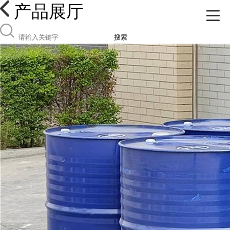
产品展厅
搜索