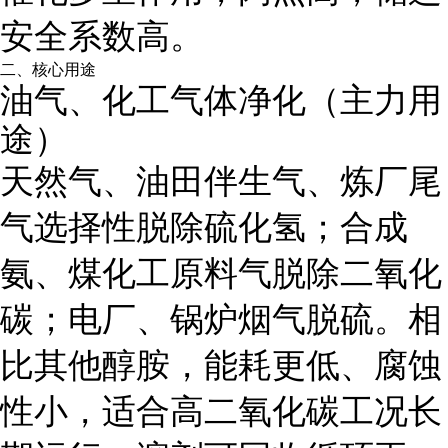
安全系数高。
二、核心用途
油气、化工气体净化（主力用
途）
天然气、油田伴生气、炼厂尾
气选择性脱除硫化氢；合成
氨、煤化工原料气脱除二氧化
碳；电厂、锅炉烟气脱硫。相
比其他醇胺，能耗更低、腐蚀
性小，适合高二氧化碳工况长