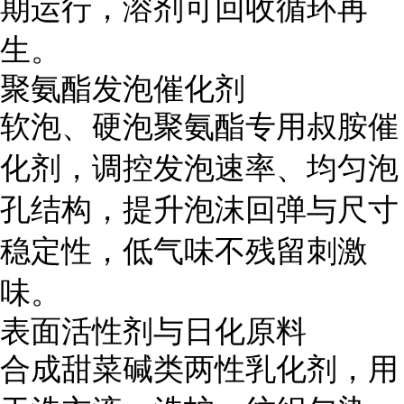
期运行，溶剂可回收循环再
生。
聚氨酯发泡催化剂
软泡、硬泡聚氨酯专用叔胺催
化剂，调控发泡速率、均匀泡
孔结构，提升泡沫回弹与尺寸
稳定性，低气味不残留刺激
味。
表面活性剂与日化原料
合成甜菜碱类两性乳化剂，用