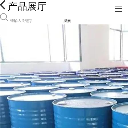
产品展厅
搜索