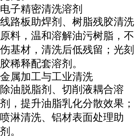
电子精密清洗溶剂
线路板助焊剂、树脂残胶清洗
原料，温和溶解油污树脂，不
伤基材，清洗后低残留；光刻
胶稀释配套溶剂。
金属加工与工业清洗
除油脱脂剂、切削液耦合溶
剂，提升油脂乳化分散效果；
喷淋清洗、铝材表面处理助
剂。