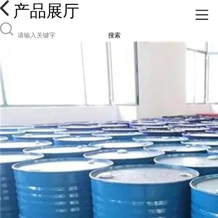
产品展厅
搜索