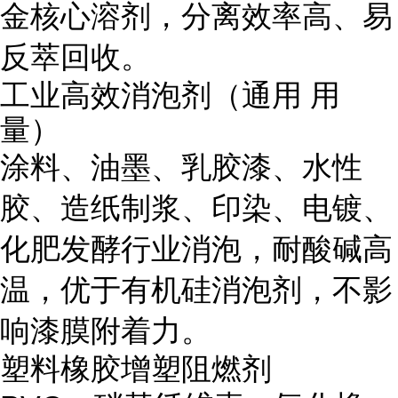
金核心溶剂，分离效率高、易
反萃回收。
工业高效消泡剂（通用 用
量）
涂料、油墨、乳胶漆、水性
胶、造纸制浆、印染、电镀、
化肥发酵行业消泡，耐酸碱高
温，优于有机硅消泡剂，不影
响漆膜附着力。
塑料橡胶增塑阻燃剂