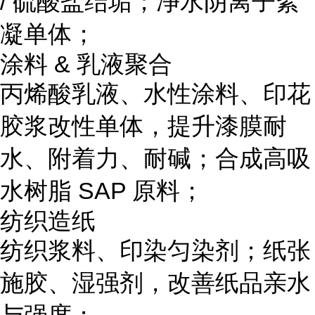
/ 硫酸盐结垢；净水阴离子絮
凝单体；
涂料 & 乳液聚合
丙烯酸乳液、水性涂料、印花
胶浆改性单体，提升漆膜耐
水、附着力、耐碱；合成高吸
水树脂 SAP 原料；
纺织造纸
纺织浆料、印染匀染剂；纸张
施胶、湿强剂，改善纸品亲水