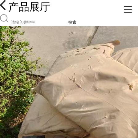
产品展厅
搜索