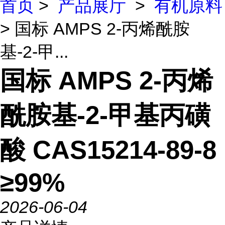
首页
>
产品展厅
>
有机原料
> 国标 AMPS 2-丙烯酰胺
基-2-甲...
国标 AMPS 2-丙烯
酰胺基-2-甲基丙磺
酸 CAS15214-89-8
≥99%
2026-06-04