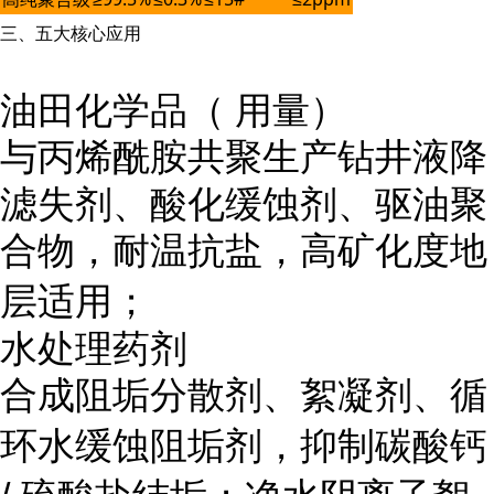
三、五大核心应用
油田化学品（ 用量）
与丙烯酰胺共聚生产
钻井液降
滤失剂、酸化缓蚀剂、驱油聚
合物
，耐温抗盐，高矿化度地
层适用；
水处理药剂
合成阻垢分散剂、絮凝剂、循
环水缓蚀阻垢剂，抑制碳酸钙