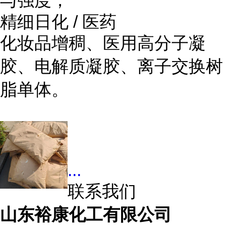
与强度；
精细日化 / 医药
化妆品增稠、医用高分子凝
胶、电解质凝胶、离子交换树
脂单体。
...
联系我们
山东裕康化工有限公司