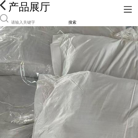
产品展厅
搜索