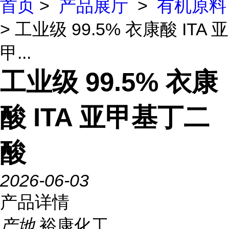
首页
>
产品展厅
>
有机原料
> 工业级 99.5% 衣康酸 ITA 亚
甲...
工业级 99.5% 衣康
酸 ITA 亚甲基丁二
酸
2026-06-03
产品详情
产地
裕康化工