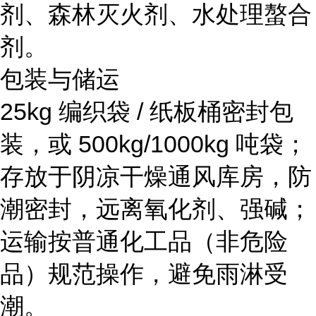
剂、森林灭火剂、水处理螯合
剂。
包装与储运
25kg 编织袋 / 纸板桶密封包
装，或 500kg/1000kg 吨袋；
存放于阴凉干燥通风库房，防
潮密封，远离氧化剂、强碱；
运输按普通化工品（非危险
品）规范操作，避免雨淋受
潮。