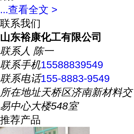
...
查看全文 >
联系我们
山东裕康化工有限公司
联系人
陈一
联系手机
15588839549
联系电话
155-8883-9549
所在地址
天桥区济南新材料交
易中心大楼548室
推荐产品