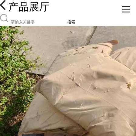
产品展厅
搜索