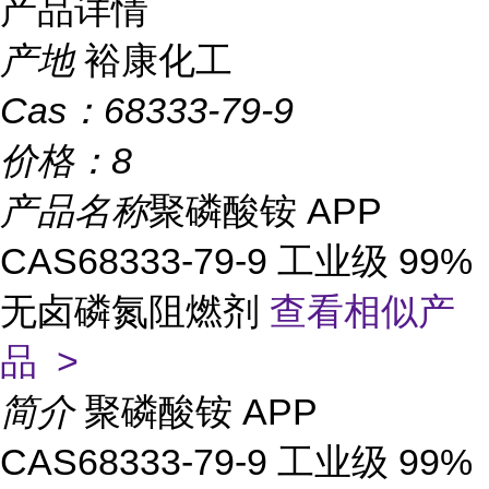
产品详情
产地
裕康化工
Cas：
68333-79-9
价格：
8
产品名称
聚磷酸铵 APP
CAS68333-79-9 工业级 99%
无卤磷氮阻燃剂
查看相似产
品 >
简介
聚磷酸铵 APP
CAS68333-79-9 工业级 99%