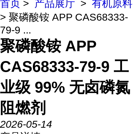
首页
>
产品展厅
>
有机原料
> 聚磷酸铵 APP CAS68333-
79-9 ...
聚磷酸铵 APP
CAS68333-79-9 工
业级 99% 无卤磷氮
阻燃剂
2026-05-14