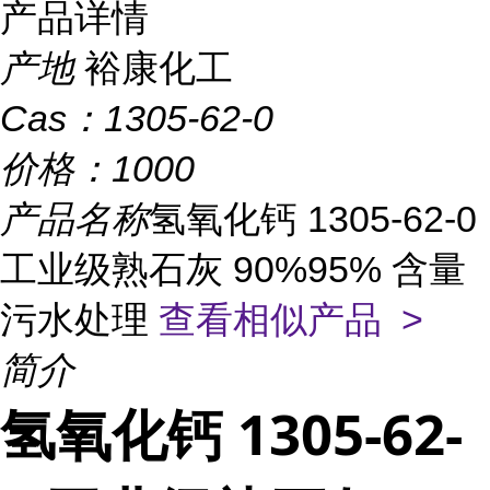
产品详情
产地
裕康化工
Cas：
1305-62-0
价格：
1000
产品名称
氢氧化钙 1305-62-0
工业级熟石灰 90%95% 含量
污水处理
查看相似产品 >
简介
氢氧化钙 1305-62-