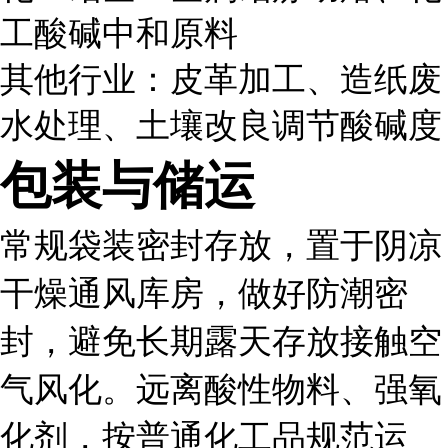
工酸碱中和原料
其他行业：皮革加工、造纸废
水处理、土壤改良调节酸碱度
包装与储运
常规袋装密封存放，置于阴凉
干燥通风库房，做好防潮密
封，避免长期露天存放接触空
气风化。远离酸性物料、强氧
化剂，按普通化工品规范运