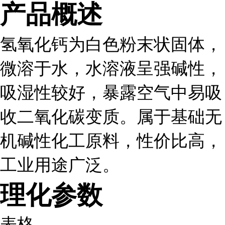
产品概述
氢氧化钙为白色粉末状固体，
微溶于水，水溶液呈强碱性，
吸湿性较好，暴露空气中易吸
收二氧化碳变质。属于基础无
机碱性化工原料，性价比高，
工业用途广泛。
理化参数
表格