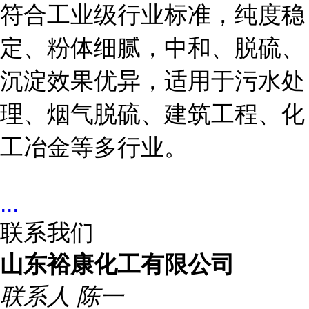
符合工业级行业标准，纯度稳
定、粉体细腻，中和、脱硫、
沉淀效果优异，适用于污水处
理、烟气脱硫、建筑工程、化
工冶金等多行业。
...
联系我们
山东裕康化工有限公司
联系人
陈一