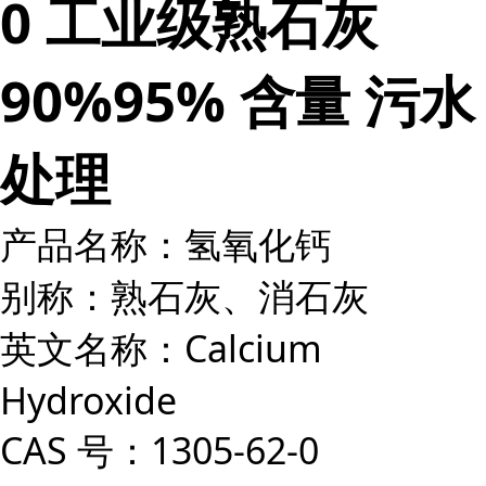
0 工业级熟石灰
90%95% 含量 污水
处理
产品名称：氢氧化钙
别称：熟石灰、消石灰
英文名称：Calcium
Hydroxide
CAS 号：1305-62-0