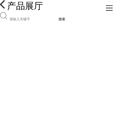
产品展厅
搜索