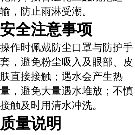
输，防止雨淋受潮。
安全注意事项
操作时佩戴防尘口罩与防护手
套，避免粉尘吸入及眼部、皮
肤直接接触；遇水会产生热
量，避免大量遇水堆放；不慎
接触及时用清水冲洗。
质量说明