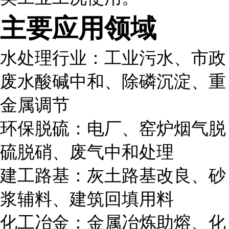
主要应用领域
水处理行业：工业污水、市政
废水酸碱中和、除磷沉淀、重
金属调节
环保脱硫：电厂、窑炉烟气脱
硫脱硝、废气中和处理
建工路基：灰土路基改良、砂
浆辅料、建筑回填用料
化工冶金：金属冶炼助熔、化