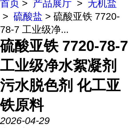
首页
>
产品展厅
>
无机盐
>
硫酸盐
> 硫酸亚铁 7720-
78-7 工业级净...
硫酸亚铁 7720-78-7
工业级净水絮凝剂
污水脱色剂 化工亚
铁原料
2026-04-29