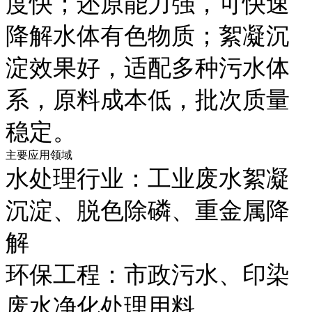
度快；还原能力强，可快速
降解水体有色物质；絮凝沉
淀效果好，适配多种污水体
系，原料成本低，批次质量
稳定。
主要应用领域
水处理行业：工业废水絮凝
沉淀、脱色除磷、重金属降
解
环保工程：市政污水、印染
废水净化处理用料