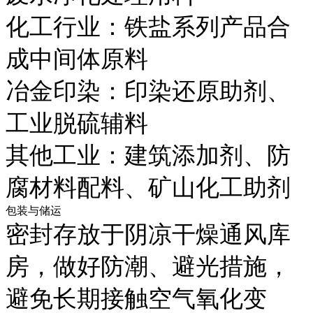
化工行业：铁盐系列产品合
成中间体原料
冶金印染：印染还原助剂、
工业脱硫辅料
其他工业：建筑添加剂、防
腐材料配料、矿山化工助剂
包装与储运
密封存放于阴凉干燥通风库
房，做好防潮、避光措施，
避免长期接触空气氧化变