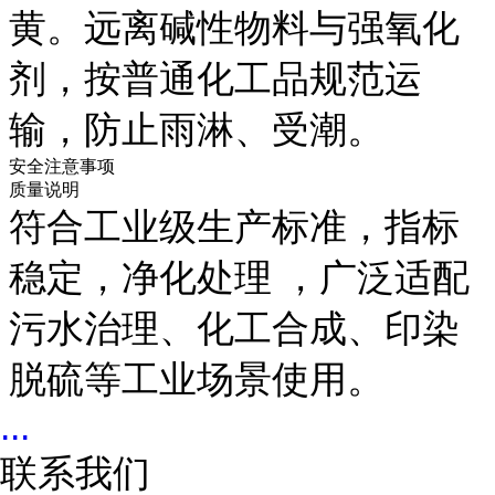
黄。远离碱性物料与强氧化
剂，按普通化工品规范运
输，防止雨淋、受潮。
安全注意事项
质量说明
符合工业级生产标准，指标
稳定，净化处理 ，广泛适配
污水治理、化工合成、印染
脱硫等工业场景使用。
...
联系我们