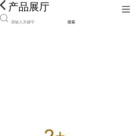
产品展厅
搜索