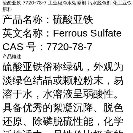
硫酸亚铁 7720-78-7 工业级净水絮凝剂 污水脱色剂 化工亚铁
原料
产品名称：硫酸亚铁
英文名称：Ferrous Sulfate
CAS 号：7720-78-7
产品概述
硫酸亚铁俗称绿矾，外观为
淡绿色结晶或颗粒粉末，易
溶于水，水溶液呈弱酸性。
具备优秀的絮凝沉降、脱色
还原、除磷脱硫性能，化学