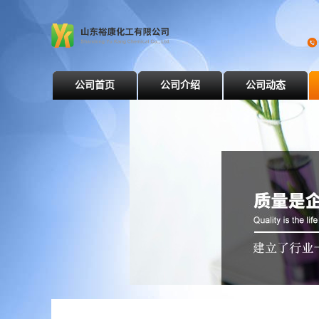
公司首页
公司介绍
公司动态