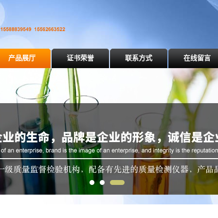
产品展厅
证书荣誉
联系方式
在线留言