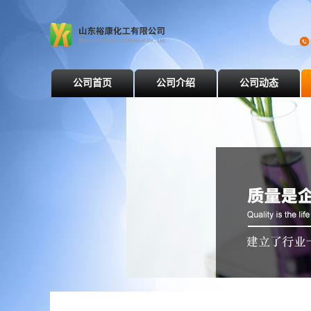
公司首页
公司介绍
公司动态