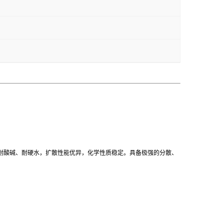
，耐酸碱、耐硬水，扩散性能优异，化学性质稳定。具备极强的分散、