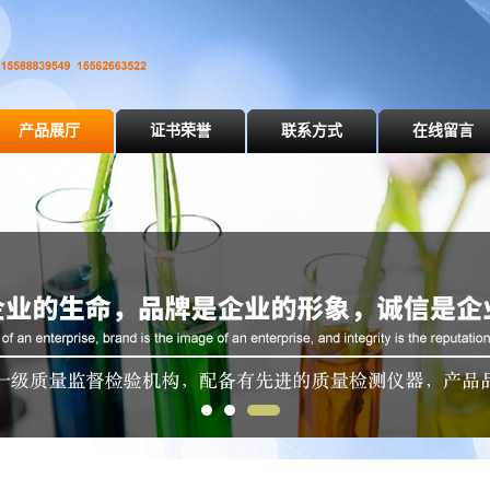
产品展厅
证书荣誉
联系方式
在线留言