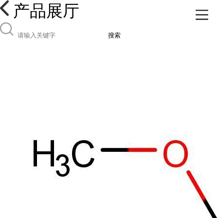
产品展厅
搜索