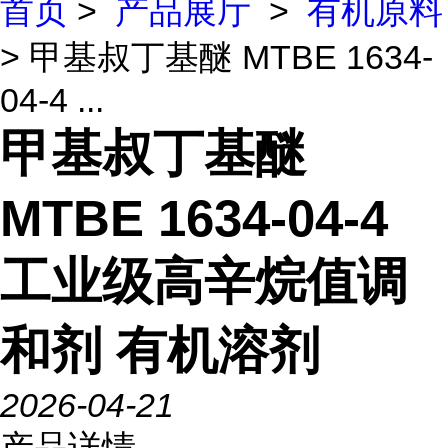
首页
>
产品展厅
>
有机原料
> 甲基叔丁基醚 MTBE 1634-
04-4 ...
甲基叔丁基醚
MTBE 1634-04-4
工业级高辛烷值调
和剂 有机溶剂
2026-04-21
产品详情