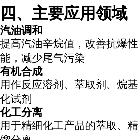
四、主要应用领域
汽油调和
提高汽油辛烷值，改善抗爆性
能，减少尾气污染
有机合成
用作反应溶剂、萃取剂、烷基
化试剂
化工分离
用于精细化工产品的萃取、精
馏分离