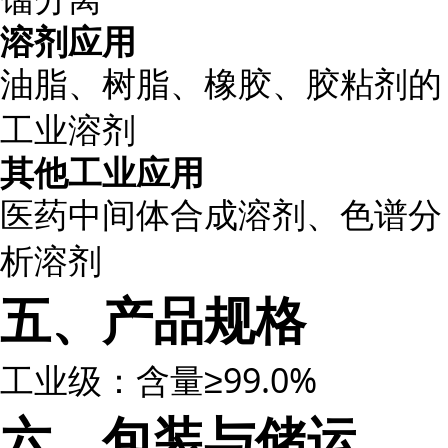
溶剂应用
油脂、树脂、橡胶、胶粘剂的
工业溶剂
其他工业应用
医药中间体合成溶剂、色谱分
析溶剂
五、产品规格
工业级：含量≥99.0%
六、包装与储运