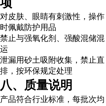
项
对皮肤、眼睛有刺激性，操作
时佩戴防护用品
禁止与强氧化剂、强酸混储混
运
泄漏用砂土吸附收集，禁止直
排，按环保规定处理
八、质量说明
产品符合行业标准，每批次均