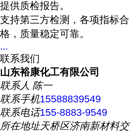
提供质检报告。
支持第三方检测，各项指标合
格，质量稳定可靠。
...
联系我们
山东裕康化工有限公司
联系人
陈一
联系手机
15588839549
联系电话
155-8883-9549
所在地址
天桥区济南新材料交