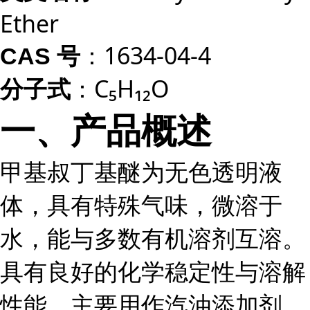
Ether
：1634-04-4
CAS 号
：C₅H₁₂O
分子式
一、产品概述
甲基叔丁基醚为无色透明液
体，具有特殊气味，微溶于
水，能与多数有机溶剂互溶。
具有良好的化学稳定性与溶解
性能，主要用作汽油添加剂、