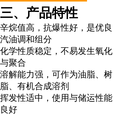
三、产品特性
辛烷值高，抗爆性好，是优良
汽油调和组分
化学性质稳定，不易发生氧化
与聚合
溶解能力强，可作为油脂、树
脂、有机合成溶剂
挥发性适中，使用与储运性能
良好