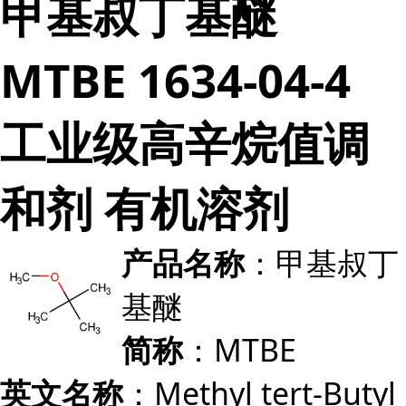
甲基叔丁基醚
MTBE 1634-04-4
工业级高辛烷值调
和剂 有机溶剂
：甲基叔丁
产品名称
基醚
：MTBE
简称
：Methyl tert-Butyl
英文名称