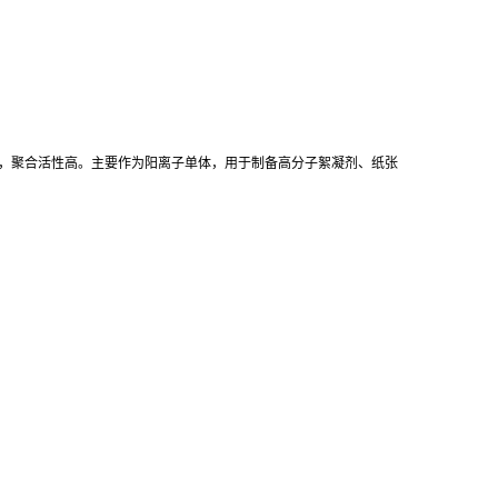
，聚合活性高。主要作为阳离子单体，用于制备高分子絮凝剂、纸张