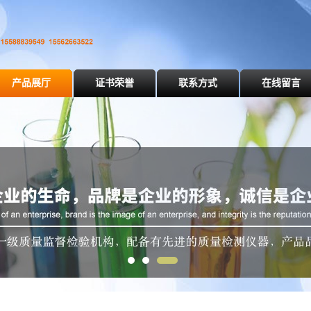
产品展厅
证书荣誉
联系方式
在线留言