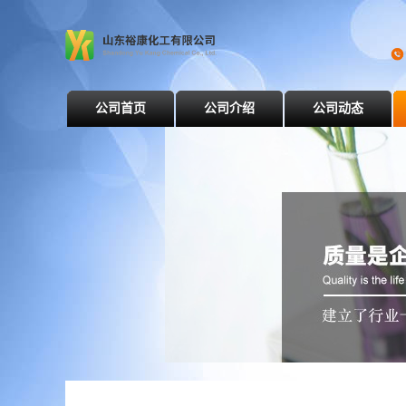
公司首页
公司介绍
公司动态