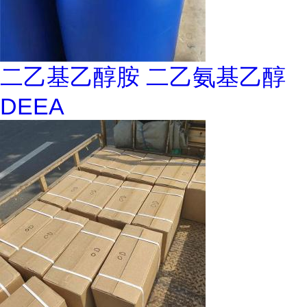
二乙基乙醇胺 二乙氨基乙醇
DEEA