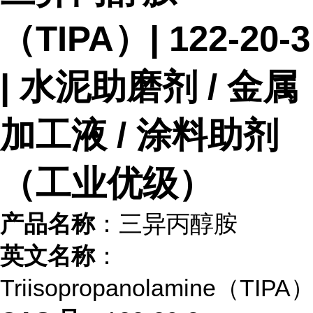
（TIPA）| 122-20-3
| 水泥助磨剂 / 金属
加工液 / 涂料助剂
（工业优级）
产品名称
：三异丙醇胺
英文名称
：
Triisopropanolamine（TIPA