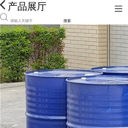
产品展厅
搜索