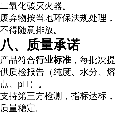
二氧化碳灭火器。
废弃物按当地环保法规处理，
不得随意排放。
八、质量承诺
产品符合
行业标准
，每批次提
供质检报告（纯度、水分、熔
点、pH）。
支持第三方检测，指标达标，
质量稳定。