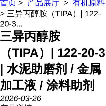
首页
>
产品展厅
>
有机原料
> 三异丙醇胺（TIPA）| 122-
20-3...
三异丙醇胺
（TIPA）| 122-20-3
| 水泥助磨剂 / 金属
加工液 / 涂料助剂
2026-03-26