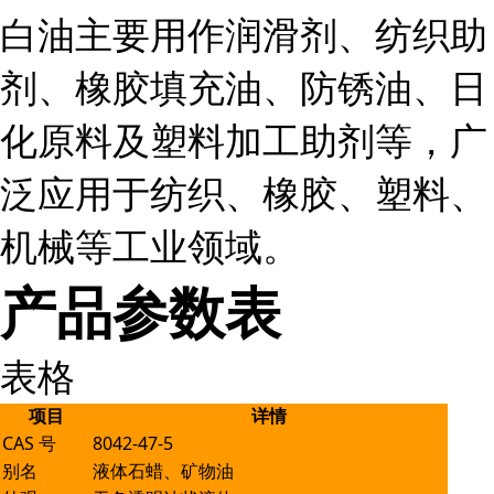
白油主要用作润滑剂、纺织助
剂、橡胶填充油、防锈油、日
化原料及塑料加工助剂等，广
泛应用于纺织、橡胶、塑料、
机械等工业领域。
产品参数表
表格
项目
详情
CAS 号
8042-47-5
别名
液体石蜡、矿物油