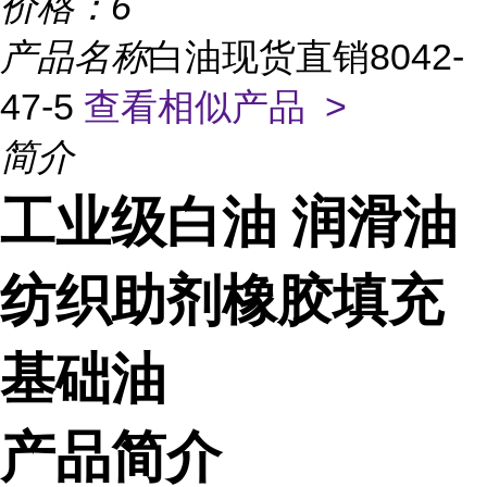
价格：
6
产品名称
白油现货直销8042-
47-5
查看相似产品 >
简介
工业级白油 润滑油
纺织助剂橡胶填充
基础油
产品简介