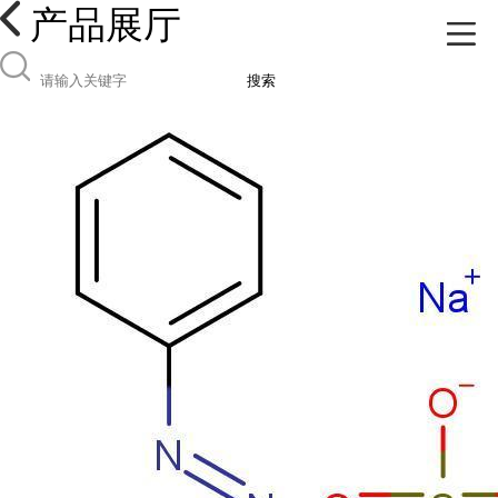
产品展厅
搜索