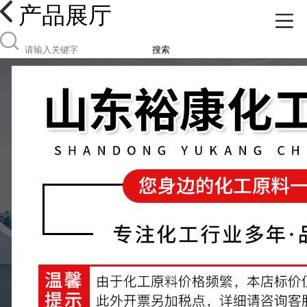
产品展厅
搜索