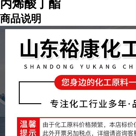
丙烯酸丁酯
商品说明