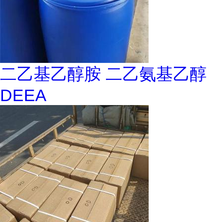
二乙基乙醇胺 二乙氨基乙醇
DEEA