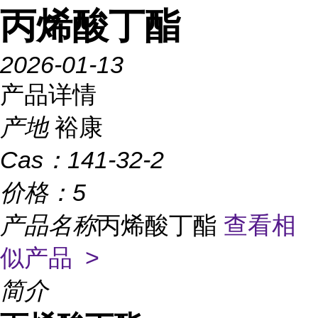
丙烯酸丁酯
2026-01-13
产品详情
产地
裕康
Cas：
141-32-2
价格：
5
产品名称
丙烯酸丁酯
查看相
似产品 >
简介