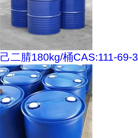
己二腈180kg/桶CAS:111-69-3