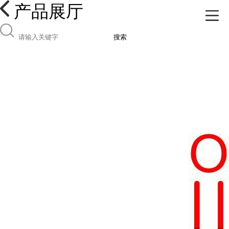
产品展厅
搜索