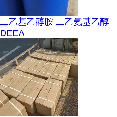
二乙基乙醇胺 二乙氨基乙醇
DEEA