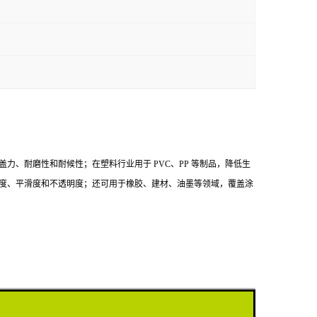
、耐磨性和耐候性；在塑料行业用于 PVC、PP 等制品，降低生
度、平滑度和不透明度；还可用于橡胶、建材、油墨等领域，覆盖涂