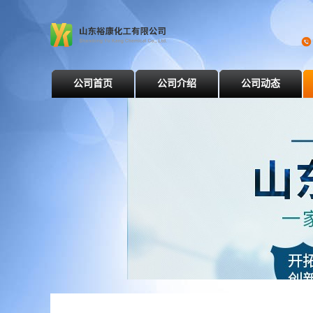
公司首页
公司介绍
公司动态