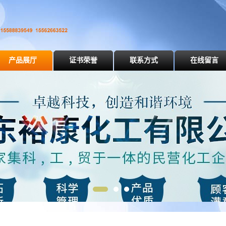
产品展厅
证书荣誉
联系方式
在线留言