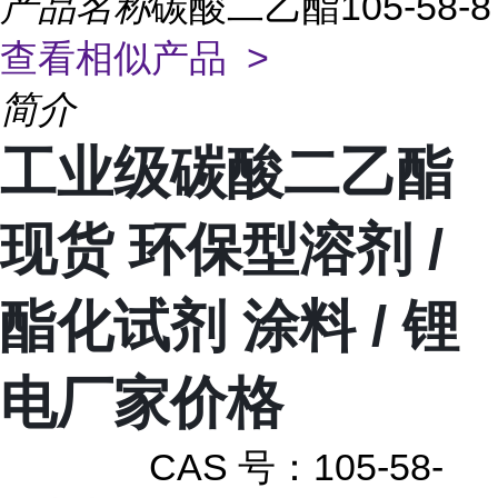
产品名称
碳酸二乙酯105-58-8
查看相似产品 >
简介
工业级碳酸二乙酯
现货 环保型溶剂 /
酯化试剂 涂料 / 锂
电厂家价格
CAS 号：105-58-