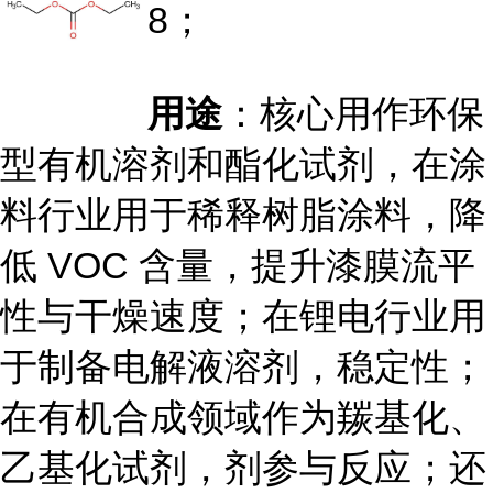
8；
用途
：核心用作环保
型有机溶剂和酯化试剂，在涂
料行业用于稀释树脂涂料，降
低 VOC 含量，提升漆膜流平
性与干燥速度；在锂电行业用
于制备电解液溶剂，稳定性；
在有机合成领域作为羰基化、
乙基化试剂，剂参与反应；还