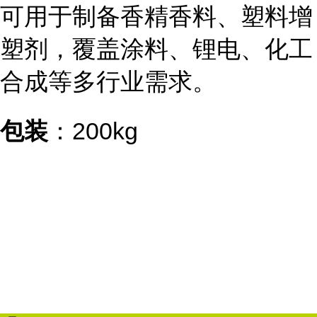
可用于制备香精香料、塑料增
塑剂，覆盖涂料、锂电、化工
合成等多行业需求。
包装
：200kg