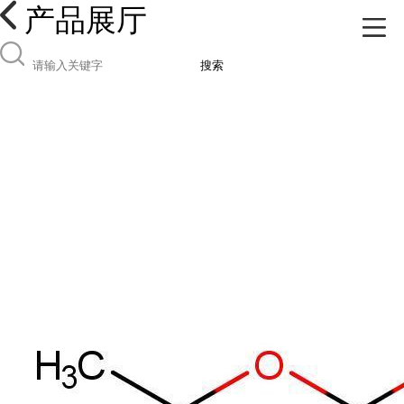
产品展厅
搜索