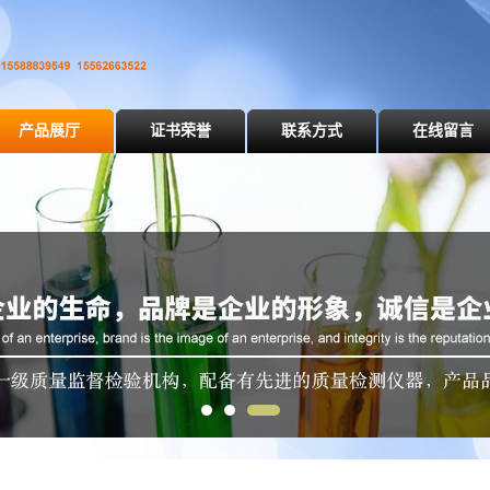
产品展厅
证书荣誉
联系方式
在线留言