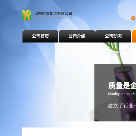
公司首页
公司介绍
公司动态