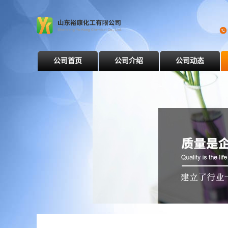
公司首页
公司介绍
公司动态