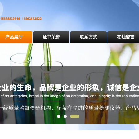
产品展厅
证书荣誉
联系方式
在线留言