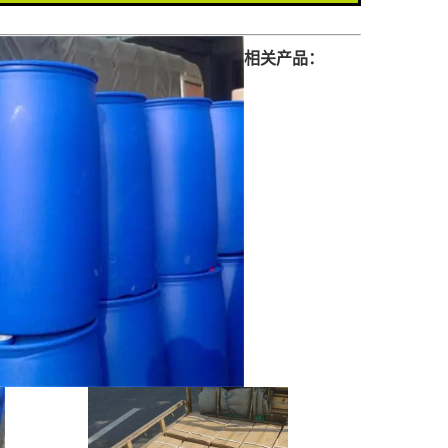
相关产品：