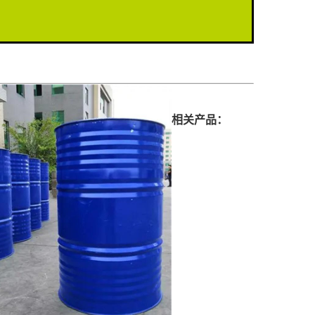
相关产品：