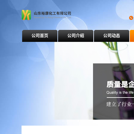
公司首页
公司介绍
公司动态