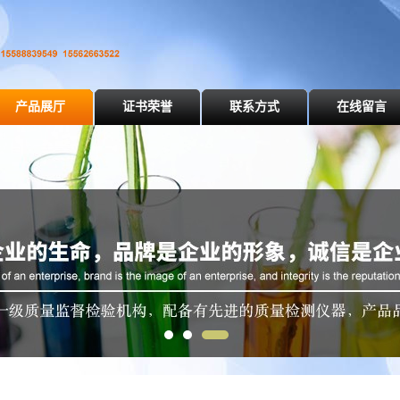
产品展厅
证书荣誉
联系方式
在线留言