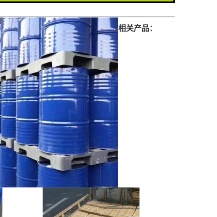
相关产品：