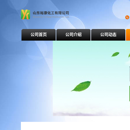
公司首页
公司介绍
公司动态