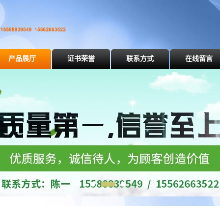
产品展厅
证书荣誉
联系方式
在线留言