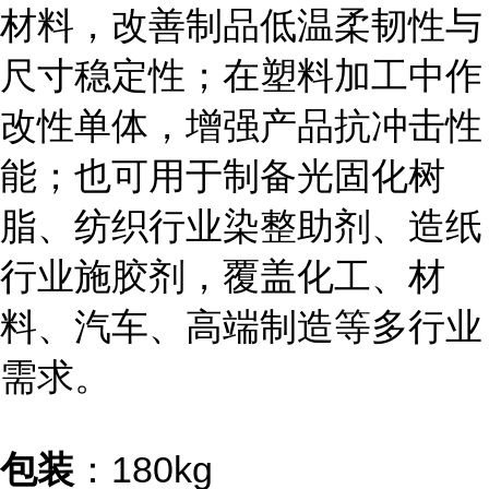
材料，改善制品低温柔韧性与
尺寸稳定性；在塑料加工中作
改性单体，增强产品抗冲击性
能；也可用于制备光固化树
脂、纺织行业染整助剂、造纸
行业施胶剂，覆盖化工、材
料、汽车、高端制造等多行业
需求。
包装
：180kg