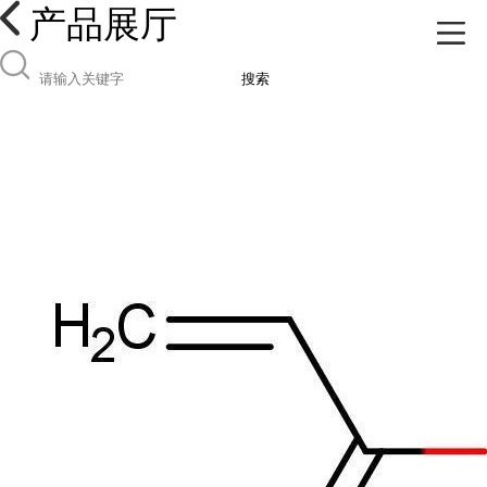
产品展厅
搜索