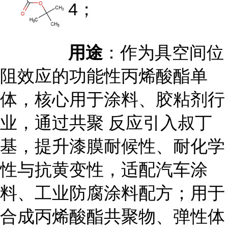
4；
用途
：作为具空间位
阻效应的功能性丙烯酸酯单
体，核心用于涂料、胶粘剂行
业，通过共聚 反应引入叔丁
基，提升漆膜耐候性、耐化学
性与抗黄变性，适配汽车涂
料、工业防腐涂料配方；用于
合成丙烯酸酯共聚物、弹性体