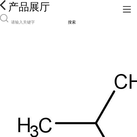
产品展厅
搜索