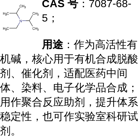
CAS 号
：7087-68-
5；
用途
：作为高活性有
机碱，核心用于有机合成脱酸
剂、催化剂，适配医药中间
体、染料、电子化学品合成；
用作聚合反应助剂，提升体系
稳定性，也可作实验室科研试
剂。