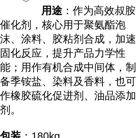
用途
：作为高效叔胺
催化剂，核心用于聚氨酯泡
沫、涂料、胶粘剂合成，加速
固化反应，提升产品力学性
能；用作有机合成中间体，制
备季铵盐、染料及香料，也可
作橡胶硫化促进剂、油品添加
剂。
包装
：180kg