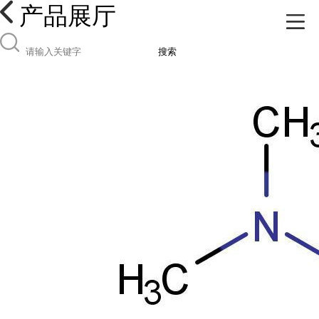
产品展厅
搜索