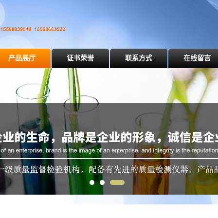
产品展厅
证书荣誉
联系方式
在线留言