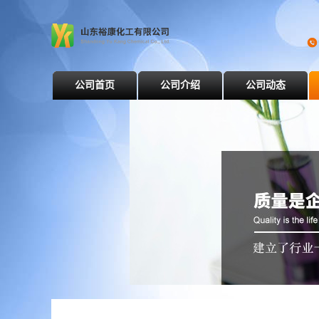
公司首页
公司介绍
公司动态