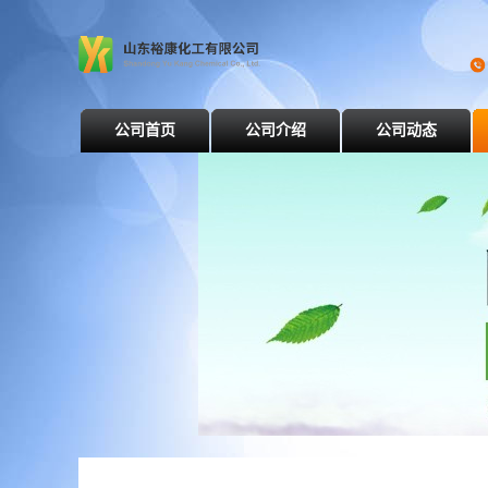
公司首页
公司介绍
公司动态