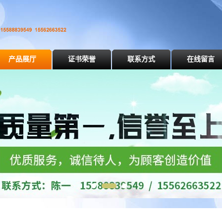
产品展厅
证书荣誉
联系方式
在线留言