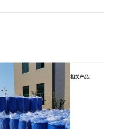
相关产品：