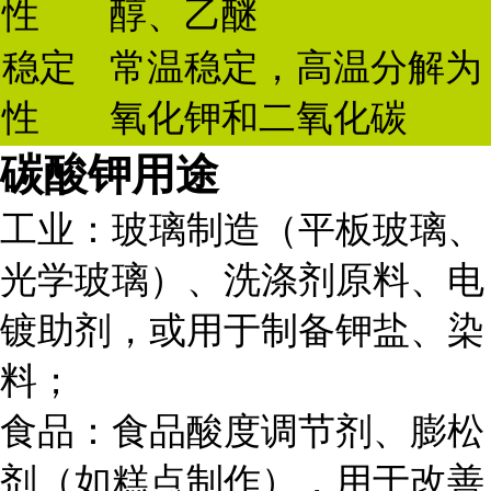
性
醇、乙醚
稳定
常温稳定，高温分解为
性
氧化钾和二氧化碳
碳酸钾用途
工业：玻璃制造（平板玻璃、
光学玻璃）、洗涤剂原料、电
镀助剂，或用于制备钾盐、染
料；
食品：食品酸度调节剂、膨松
剂（如糕点制作），用于改善