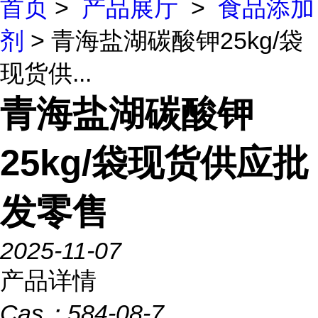
首页
>
产品展厅
>
食品添加
剂
> 青海盐湖碳酸钾25kg/袋
现货供...
青海盐湖碳酸钾
25kg/袋现货供应批
发零售
2025-11-07
产品详情
Cas：
584-08-7