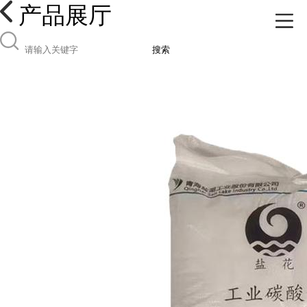
产品展厅
搜索