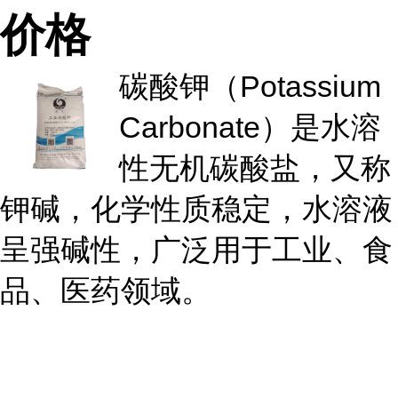
价格
碳酸钾（Potassium
Carbonate）是水溶
性无机碳酸盐，又称
钾碱，化学性质稳定，水溶液
呈强碱性，广泛用于工业、食
品、医药领域。