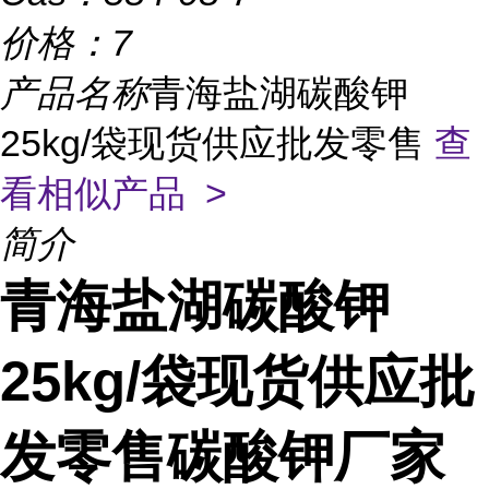
价格：
7
产品名称
青海盐湖碳酸钾
25kg/袋现货供应批发零售
查
看相似产品 >
简介
青海盐湖碳酸钾
25kg/袋现货供应批
发零售碳酸钾厂家