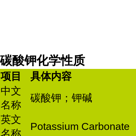
碳酸钾化学性质
项目
具体内容
中文
碳酸钾；钾碱
名称
英文
Potassium Carbonate
名称