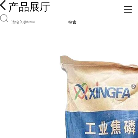
产品展厅
搜索