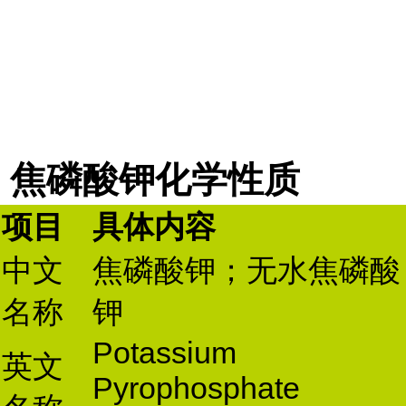
焦磷酸钾化学性质
项目
具体内容
中文
焦磷酸钾；无水焦磷酸
名称
钾
Potassium
英文
Pyrophosphate