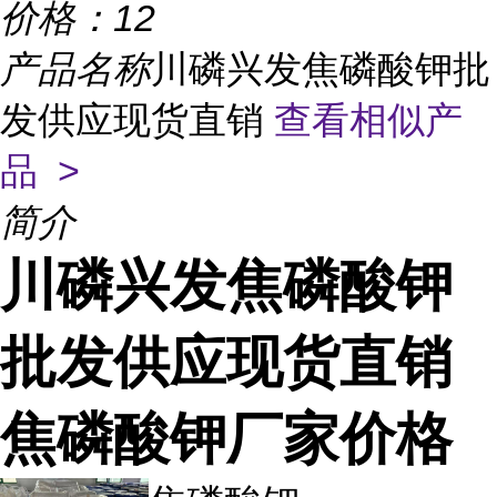
价格：
12
产品名称
川磷兴发焦磷酸钾批
发供应现货直销
查看相似产
品 >
简介
川磷兴发焦磷酸钾
批发供应现货直销
焦磷酸钾厂家价格