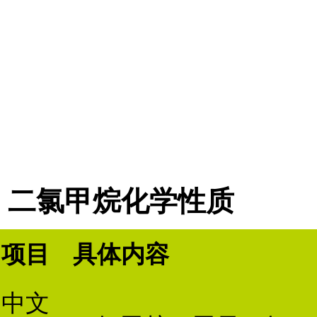
二氯甲烷化学性质
项目
具体内容
中文