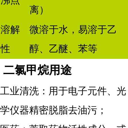
沸点
离）
溶解
微溶于水，易溶于乙
性
醇、乙醚、苯等
二氯甲烷用途
工业清洗：用于电子元件、光
学仪器精密脱脂去油污；