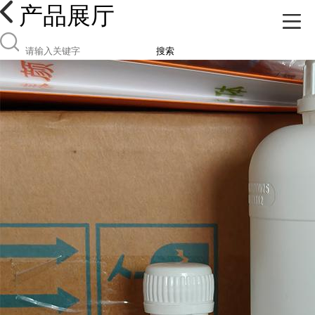
产品展厅
搜索