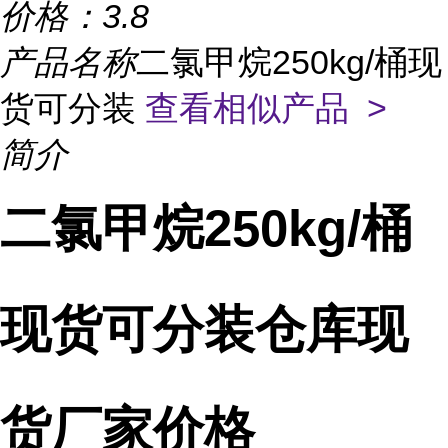
价格：
3.8
产品名称
二氯甲烷250kg/桶现
货可分装
查看相似产品 >
简介
二氯甲烷250kg/桶
现货可分装仓库现
货厂家价格