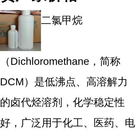
二氯甲烷
（Dichloromethane，简称
DCM）是低沸点、高溶解力
的卤代烃溶剂，化学稳定性
好，广泛用于化工、医药、电