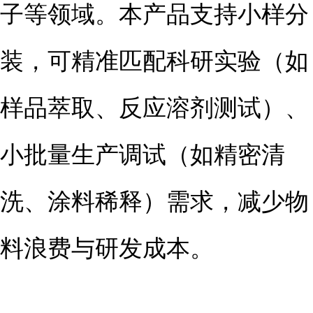
子等领域。本产品支持小样分
装，可精准匹配科研实验（如
样品萃取、反应溶剂测试）、
小批量生产调试（如精密清
洗、涂料稀释）需求，减少物
料浪费与研发成本。