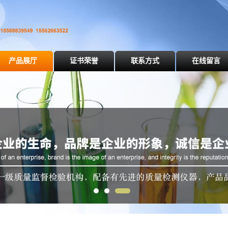
产品展厅
证书荣誉
联系方式
在线留言