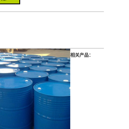
相关产品：