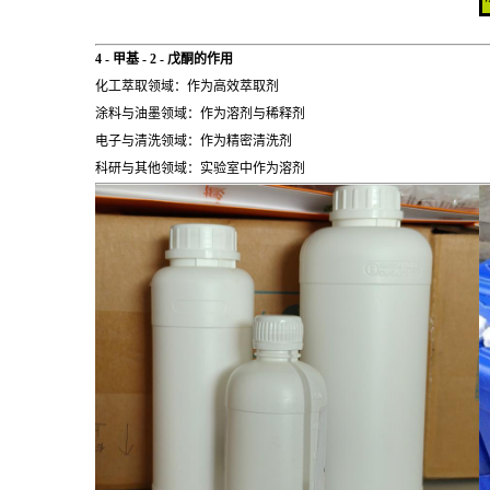
4 - 甲基 - 2 - 戊酮的作用
化工萃取领域：作为高效萃取剂
涂料与油墨领域：作为溶剂与稀释剂
电子与清洗领域：作为精密清洗剂
科研与其他领域：实验室中作为溶剂