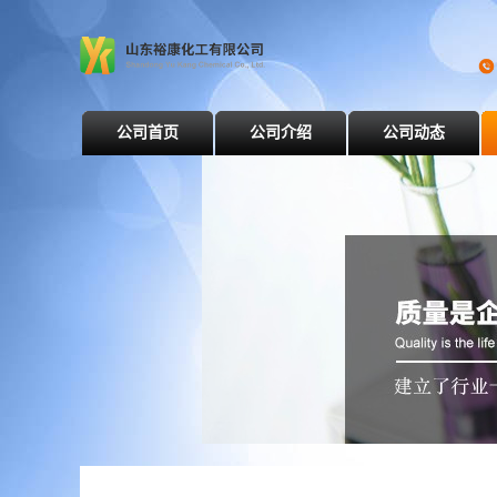
公司首页
公司介绍
公司动态