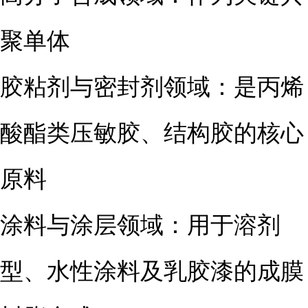
聚单体
胶粘剂与密封剂领域：是丙烯
酸酯类压敏胶、结构胶的核心
原料
涂料与涂层领域：用于溶剂
型、水性涂料及乳胶漆的成膜