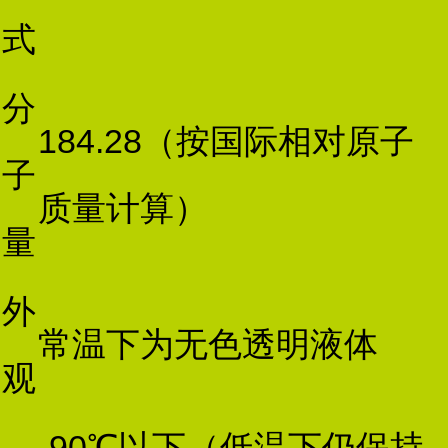
式
分
184.28（按国际相对原子
子
质量计算）
量
外
常温下为无色透明液体
观
-90℃以下（低温下仍保持