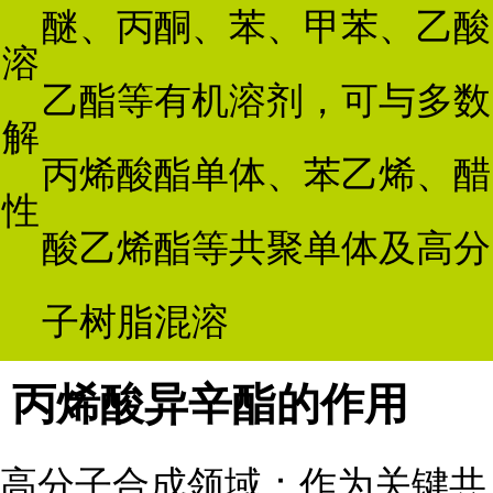
醚、丙酮、苯、甲苯、乙酸
溶
乙酯等有机溶剂，可与多数
解
丙烯酸酯单体、苯乙烯、醋
性
酸乙烯酯等共聚单体及高分
子树脂混溶
丙烯酸异辛酯的作用
高分子合成领域：作为关键共