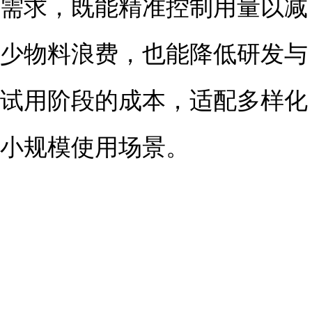
需求，既能精准控制用量以减
少物料浪费，也能降低研发与
试用阶段的成本，适配多样化
小规模使用场景。