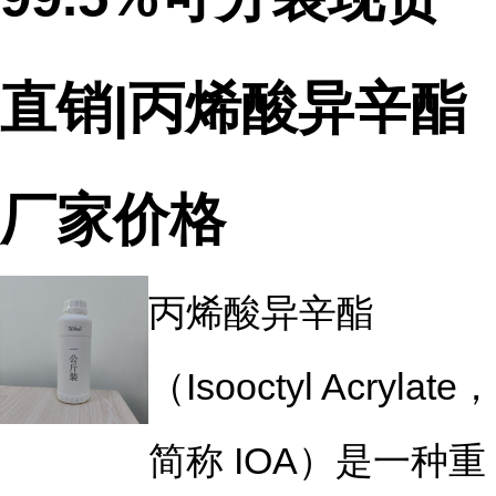
直销|丙烯酸异辛酯
厂家价格
丙烯酸异辛酯
（Isooctyl Acrylate，
简称 IOA）是一种重