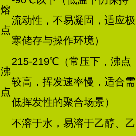
熔
流动性，不易凝固，适应极
点
寒储存与操作环境）
215-219℃（常压下，沸点
沸
较高，挥发速率慢，适合需
点
低挥发性的聚合场景）
不溶于水，易溶于乙醇、乙