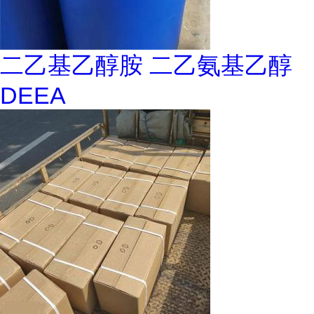
二乙基乙醇胺 二乙氨基乙醇
DEEA