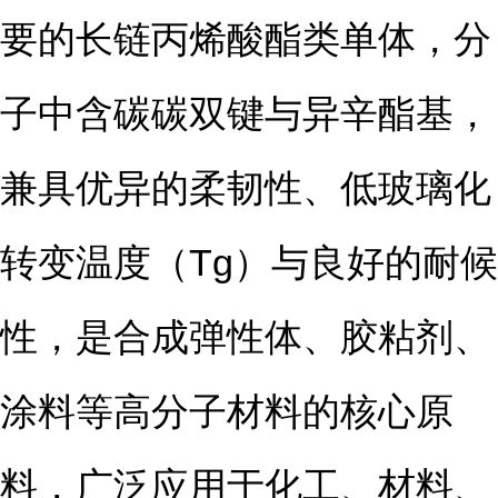
要的长链丙烯酸酯类单体，分
子中含碳碳双键与异辛酯基，
兼具优异的柔韧性、低玻璃化
转变温度（Tg）与良好的耐候
性，是合成弹性体、胶粘剂、
涂料等高分子材料的核心原
料，广泛应用于化工、材料、