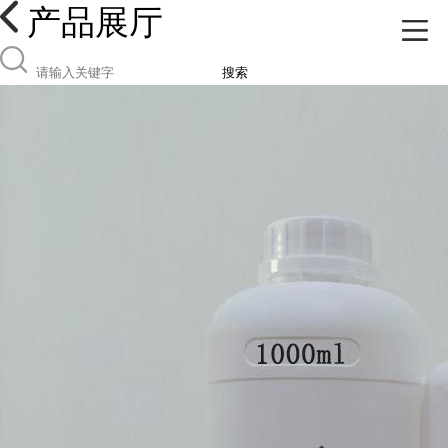
产品展厅
搜索