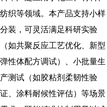
纺织等领域。本产品支持小样
分装，可灵活满足科研实验
（如共聚反应工艺优化、新型
弹性体配方调试）、小批量生
产测试（如胶粘剂柔韧性验
证、涂料耐候性评估）等场景