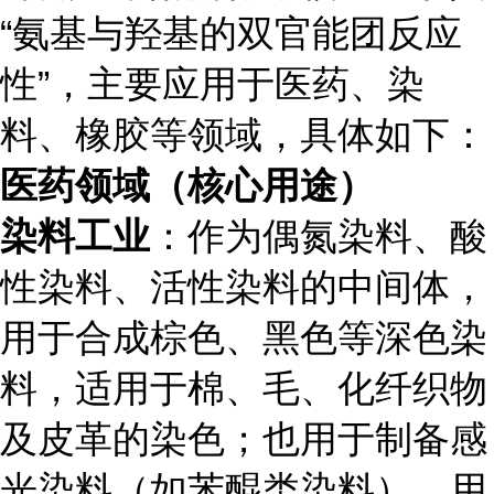
“氨基与羟基的双官能团反应
性”，主要应用于医药、染
料、橡胶等领域，具体如下：
医药领域（核心用途）
染料工业
：作为偶氮染料、酸
性染料、活性染料的中间体，
用于合成棕色、黑色等深色染
料，适用于棉、毛、化纤织物
及皮革的染色；也用于制备感
光染料（如苯醌类染料），用