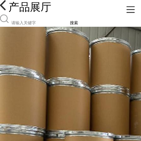
产品展厅
搜索