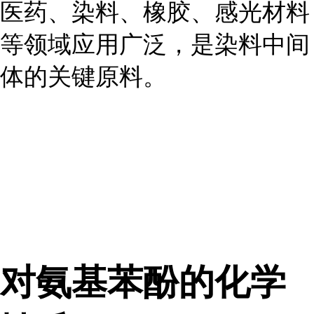
医药、染料、橡胶、感光材料
等领域应用广泛，是染料中间
体的关键原料。
对氨基苯酚的化学