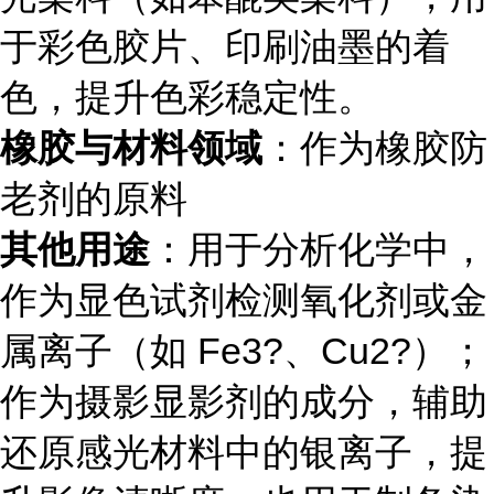
于彩色胶片、印刷油墨的着
色，提升色彩稳定性。
橡胶与材料领域
：作为橡胶防
老剂的原料
其他用途
：用于分析化学中，
作为显色试剂检测氧化剂或金
属离子（如 Fe3?、Cu2?）；
作为摄影显影剂的成分，辅助
还原感光材料中的银离子，提