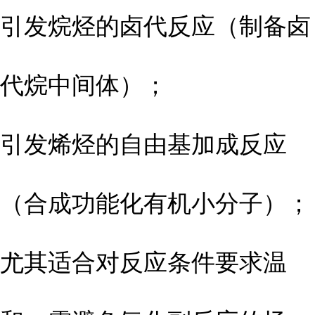
引发烷烃的卤代反应（制备卤
代烷中间体）；
引发烯烃的自由基加成反应
（合成功能化有机小分子）；
尤其适合对反应条件要求温