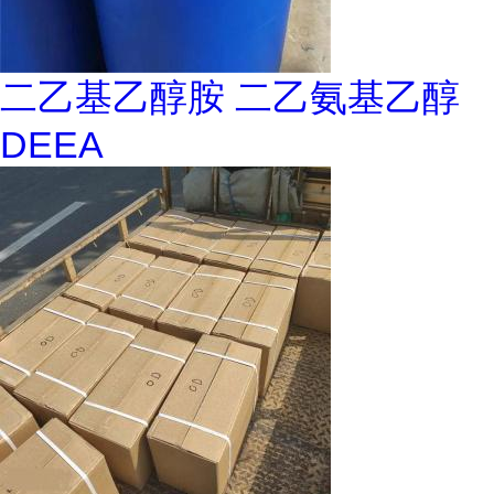
二乙基乙醇胺 二乙氨基乙醇
DEEA