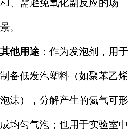
和、需避免氧化副反应的场
景。
其他用途
：作为发泡剂，用于
制备低发泡塑料（如聚苯乙烯
泡沫），分解产生的氮气可形
成均匀气泡；也用于实验室中