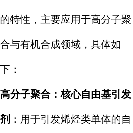
的特性，主要应用于高分子聚
合与有机合成领域，具体如
下：
高分子聚合：核心自由基引发
剂
：用于引发烯烃类单体的自