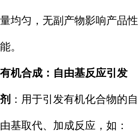
量均匀，无副产物影响产品性
能。
有机合成：自由基反应引发
剂
：用于引发有机化合物的自
由基取代、加成反应，如：