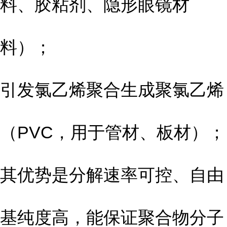
料、胶粘剂、隐形眼镜材
料）；
引发氯乙烯聚合生成聚氯乙烯
（PVC，用于管材、板材）；
其优势是分解速率可控、自由
基纯度高，能保证聚合物分子