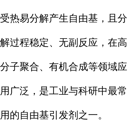
受热易分解产生自由基，且分
解过程稳定、无副反应，在高
分子聚合、有机合成等领域应
用广泛，是工业与科研中最常
用的自由基引发剂之一。