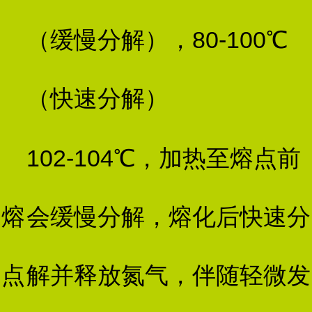
（缓慢分解），80-100℃
（快速分解）
102-104℃，加热至熔点前
熔
会缓慢分解，熔化后快速分
点
解并释放氮气，伴随轻微发