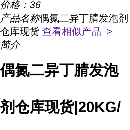
价格：
36
产品名称
偶氮二异丁腈发泡剂
仓库现货
查看相似产品 >
简介
偶氮二异丁腈发泡
剂仓库现货|20KG/