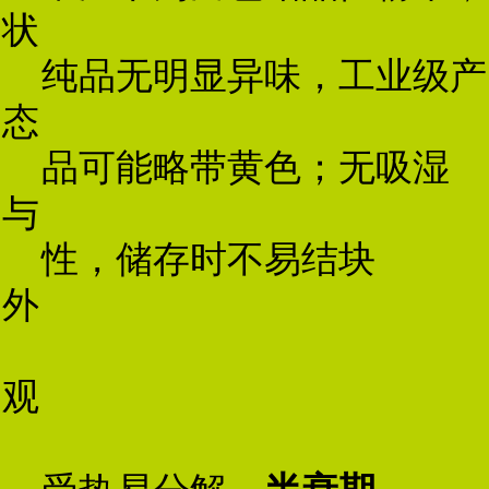
状
纯品无明显异味，工业级产
态
品可能略带黄色；无吸湿
与
性，储存时不易结块
外
观