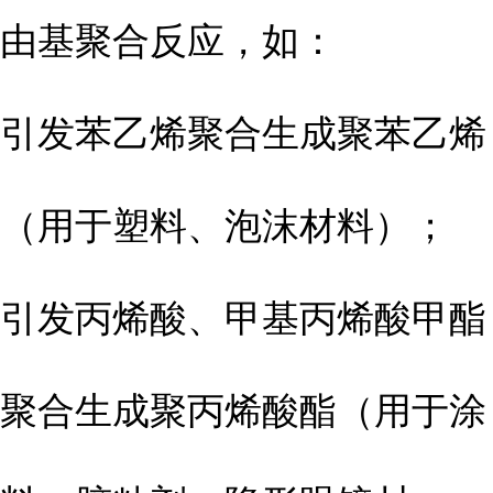
由基聚合反应，如：
引发苯乙烯聚合生成聚苯乙烯
（用于塑料、泡沫材料）；
引发丙烯酸、甲基丙烯酸甲酯
聚合生成聚丙烯酸酯（用于涂