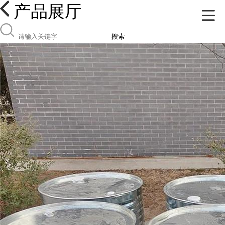
产品展厅
搜索