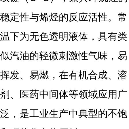
稳定性与烯烃的反应活性。常
温下为无色透明液体，具有类
似汽油的轻微刺激性气味，易
挥发、易燃，在有机合成、溶
剂、医药中间体等领域应用广
泛，是工业生产中典型的不饱