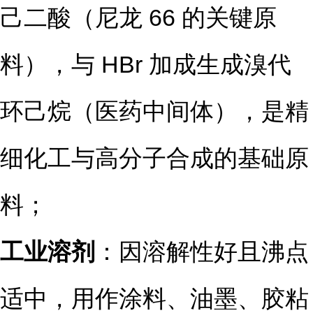
己二酸（尼龙 66 的关键原
料），与 HBr 加成生成溴代
环己烷（医药中间体），是精
细化工与高分子合成的基础原
料；
工业溶剂
：因溶解性好且沸点
适中，用作涂料、油墨、胶粘