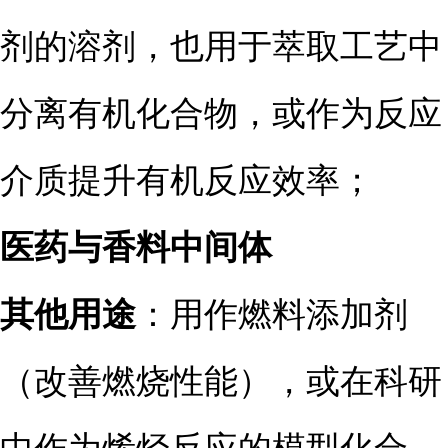
剂的溶剂，也用于萃取工艺中
分离有机化合物，或作为反应
介质提升有机反应效率；
医药与香料中间体
其他用途
：用作燃料添加剂
（改善燃烧性能），或在科研