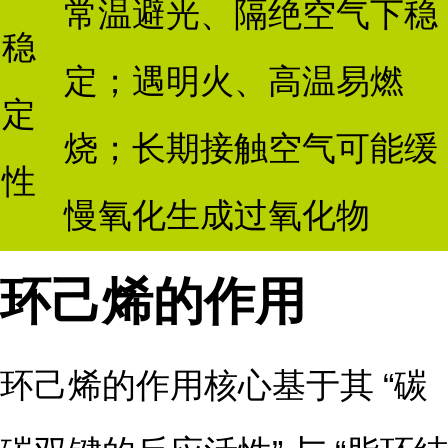
常温避光、隔绝空气下稳
稳
定；遇明火、高温易燃
定
烧；长期接触空气可能缓
性
慢氧化生成过氧化物
环己烯的作用
环己烯的作用核心基于其 “碳