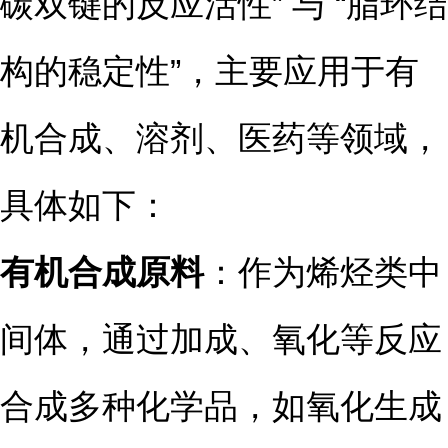
碳双键的反应活性” 与 “脂环结
构的稳定性”，主要应用于有
机合成、溶剂、医药等领域，
具体如下：
有机合成原料
：作为烯烃类中
间体，通过加成、氧化等反应
合成多种化学品，如氧化生成