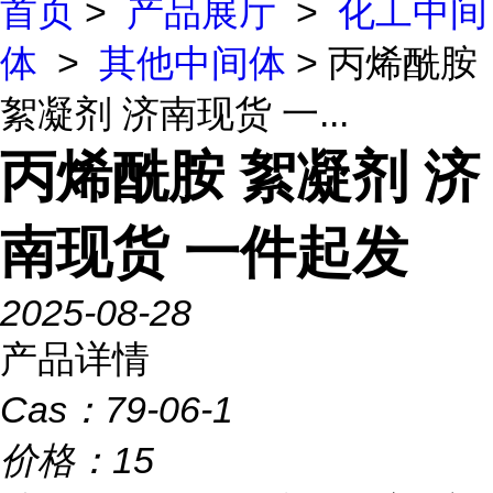
首页
>
产品展厅
>
化工中间
体
>
其他中间体
> 丙烯酰胺
絮凝剂 济南现货 一...
丙烯酰胺 絮凝剂 济
南现货 一件起发
2025-08-28
产品详情
Cas：
79-06-1
价格：
15