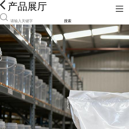
产品展厅
搜索