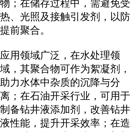
物；在储存过程中，需避免受
热、光照及接触引发剂，以防
提前聚合。
应用领域广泛，在水处理领
域，其聚合物可作为絮凝剂，
助力水体中杂质的沉降与分
离；在石油开采行业，可用于
制备钻井液添加剂，改善钻井
液性能，提升开采效率；在造