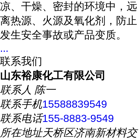
凉、干燥、密封的环境中，远
离热源、火源及氧化剂，防止
发生安全事故或产品变质。
...
联系我们
山东裕康化工有限公司
联系人
陈一
联系手机
15588839549
联系电话
155-8883-9549
所在地址
天桥区济南新材料交