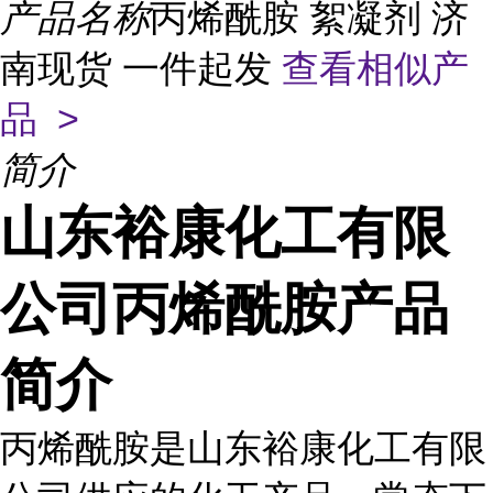
产品名称
丙烯酰胺 絮凝剂 济
南现货 一件起发
查看相似产
品 >
简介
山东裕康化工有限
公司丙烯酰胺产品
简介
丙烯酰胺是山东裕康化工有限