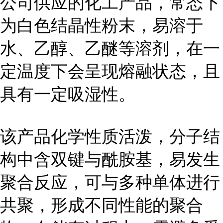
公司供应的化工产品，常态下
为白色结晶性粉末，易溶于
水、乙醇、乙醚等溶剂，在一
定温度下会呈现熔融状态，且
具有一定吸湿性。
该产品化学性质活泼，分子结
构中含双键与酰胺基，易发生
聚合反应，可与多种单体进行
共聚，形成不同性能的聚合