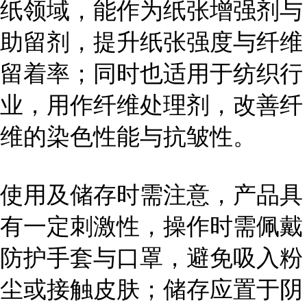
纸领域，能作为纸张增强剂与
助留剂，提升纸张强度与纤维
留着率；同时也适用于纺织行
业，用作纤维处理剂，改善纤
维的染色性能与抗皱性。
使用及储存时需注意，产品具
有一定刺激性，操作时需佩戴
防护手套与口罩，避免吸入粉
尘或接触皮肤；储存应置于阴