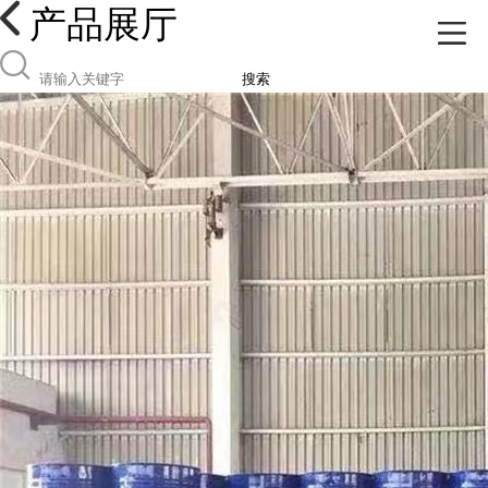
产品展厅
搜索