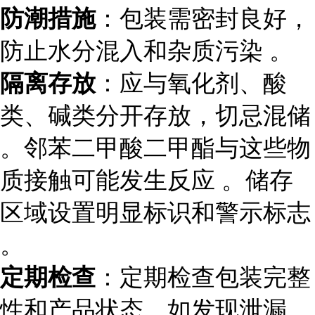
防潮措施
：包装需密封良好，
防止水分混入和杂质污染 。
隔离存放
：应与氧化剂、酸
类、碱类分开存放，切忌混储
。邻苯二甲酸二甲酯与这些物
质接触可能发生反应 。储存
区域设置明显标识和警示标志
。
定期检查
：定期检查包装完整
性和产品状态，如发现泄漏、