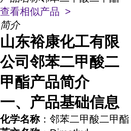
查看相似产品 >
简介
山东裕康化工有限
公司邻苯二甲酸二
甲酯产品简介
一、产品基础信息
化学名称
：邻苯二甲酸二甲酯