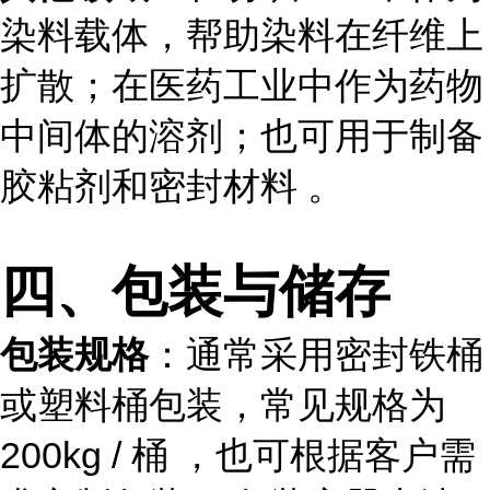
染料载体，帮助染料在纤维上
扩散；在医药工业中作为药物
中间体的溶剂；也可用于制备
胶粘剂和密封材料 。
四、包装与储存
包装规格
：通常采用密封铁桶
或塑料桶包装，常见规格为
200kg / 桶 ，也可根据客户需