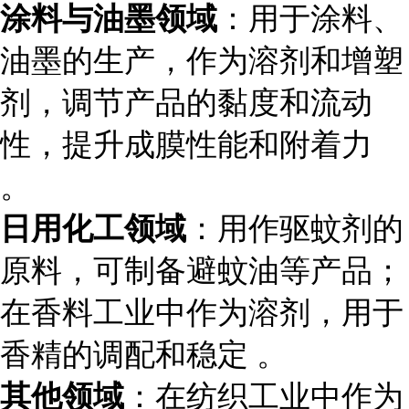
涂料与油墨领域
：用于涂料、
油墨的生产，作为溶剂和增塑
剂，调节产品的黏度和流动
性，提升成膜性能和附着力
。
日用化工领域
：用作驱蚊剂的
原料，可制备避蚊油等产品；
在香料工业中作为溶剂，用于
香精的调配和稳定 。
其他领域
：在纺织工业中作为