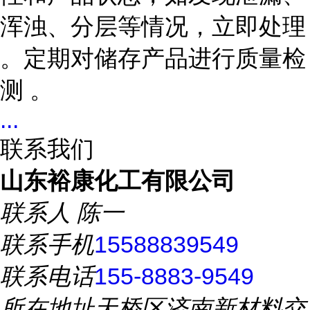
浑浊、分层等情况，立即处理
。定期对储存产品进行质量检
测 。
...
联系我们
山东裕康化工有限公司
联系人
陈一
联系手机
15588839549
联系电话
155-8883-9549
所在地址
天桥区济南新材料交