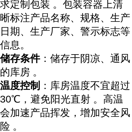
求定制包装 。包装容器上清
晰标注产品名称、规格、生产
日期、生产厂家、警示标志等
信息。
储存条件
：储存于阴凉、通风
的库房 。
温度控制
：库房温度不宜超过
30℃，避免阳光直射 。高温
会加速产品挥发，增加安全风
险 。