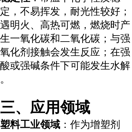
定，不易挥发，耐光性较好；
遇明火、高热可燃，燃烧时产
生一氧化碳和二氧化碳；与强
氧化剂接触会发生反应；在强
酸或强碱条件下可能发生水解
。
三、应用领域
塑料工业领域
：作为增塑剂