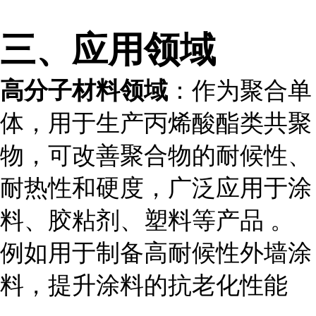
三、应用领域
高分子材料领域
：作为聚合单
体，用于生产丙烯酸酯类共聚
物，可改善聚合物的耐候性、
耐热性和硬度，广泛应用于涂
料、胶粘剂、塑料等产品 。
例如用于制备高耐候性外墙涂
料，提升涂料的抗老化性能