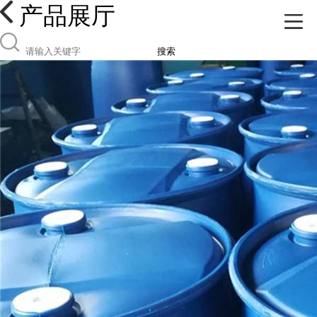
产品展厅
搜索