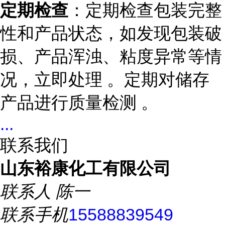
定期检查
：定期检查包装完整
性和产品状态，如发现包装破
损、产品浑浊、粘度异常等情
况，立即处理 。定期对储存
产品进行质量检测 。
...
联系我们
山东裕康化工有限公司
联系人
陈一
联系手机
15588839549