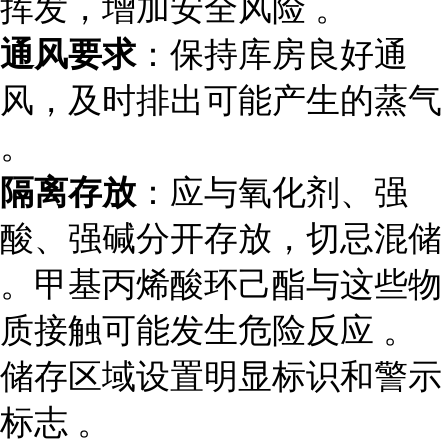
挥发，增加安全风险 。
通风要求
：保持库房良好通
风，及时排出可能产生的蒸气
。
隔离存放
：应与氧化剂、强
酸、强碱分开存放，切忌混储
。甲基丙烯酸环己酯与这些物
质接触可能发生危险反应 。
储存区域设置明显标识和警示
标志 。