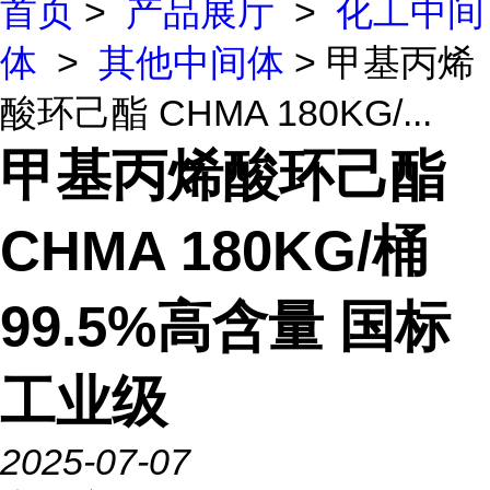
首页
>
产品展厅
>
化工中间
体
>
其他中间体
> 甲基丙烯
酸环己酯 CHMA 180KG/...
甲基丙烯酸环己酯
CHMA 180KG/桶
99.5%高含量 国标
工业级
2025-07-07