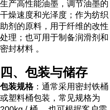
生产高性能油墨，调节油墨的
干燥速度和光泽度；作为纺织
助剂的原料，用于纤维的改性
处理；也可用于制备润滑剂和
密封材料 。
四、包装与储存
包装规格
：通常采用密封铁桶
或塑料桶包装，常见规格为
200kg / 桶 ，也可根据客户需