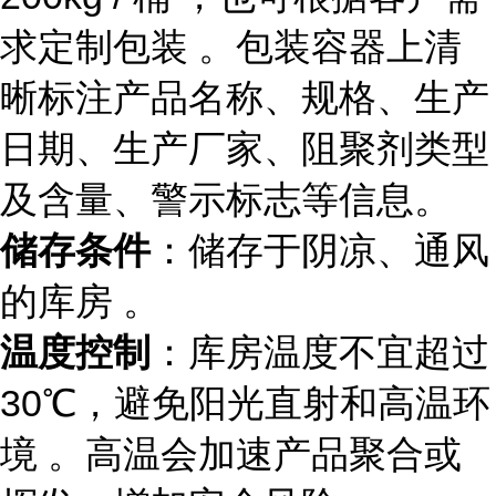
求定制包装 。包装容器上清
晰标注产品名称、规格、生产
日期、生产厂家、阻聚剂类型
及含量、警示标志等信息。
储存条件
：储存于阴凉、通风
的库房 。
温度控制
：库房温度不宜超过
30℃，避免阳光直射和高温环
境 。高温会加速产品聚合或