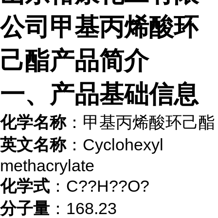
公司甲基丙烯酸环
己酯产品简介
一、产品基础信息
化学名称
：甲基丙烯酸环己酯
英文名称
：Cyclohexyl
methacrylate
化学式
：C??H??O?
分子量
：168.23