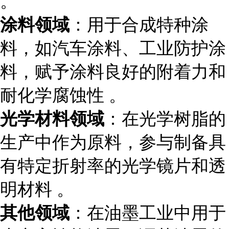
。
涂料领域
：用于合成特种涂
料，如汽车涂料、工业防护涂
料，赋予涂料良好的附着力和
耐化学腐蚀性 。
光学材料领域
：在光学树脂的
生产中作为原料，参与制备具
有特定折射率的光学镜片和透
明材料 。
其他领域
：在油墨工业中用于