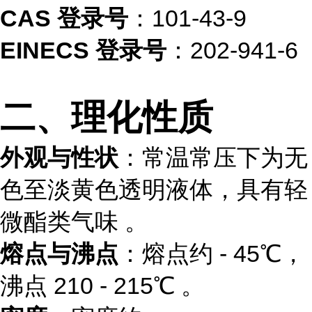
CAS 登录号
：101-43-9
EINECS 登录号
：202-941-6
二、理化性质
外观与性状
：常温常压下为无
色至淡黄色透明液体，具有轻
微酯类气味 。
熔点与沸点
：熔点约 - 45℃，
沸点 210 - 215℃ 。